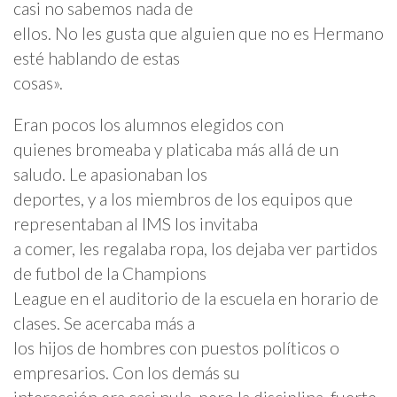
casi no sabemos nada de
ellos. No les gusta que alguien que no es Hermano
esté hablando de estas
cosas».
Eran pocos los alumnos elegidos con
quienes bromeaba y platicaba más allá de un
saludo. Le apasionaban los
deportes, y a los miembros de los equipos que
representaban al IMS los invitaba
a comer, les regalaba ropa, los dejaba ver partidos
de futbol de la Champions
League en el auditorio de la escuela en horario de
clases. Se acercaba más a
los hijos de hombres con puestos políticos o
empresarios. Con los demás su