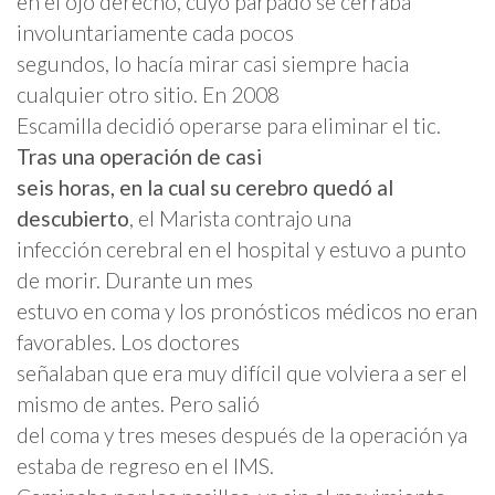
en el ojo derecho, cuyo párpado se cerraba
involuntariamente cada pocos
segundos, lo hacía mirar casi siempre hacia
cualquier otro sitio. En 2008
Escamilla decidió operarse para eliminar el tic.
Tras una operación de casi
seis horas, en la cual su cerebro quedó al
descubierto
, el Marista contrajo una
infección cerebral en el hospital y estuvo a punto
de morir. Durante un mes
estuvo en coma y los pronósticos médicos no eran
favorables. Los doctores
señalaban que era muy difícil que volviera a ser el
mismo de antes. Pero salió
del coma y tres meses después de la operación ya
estaba de regreso en el IMS.