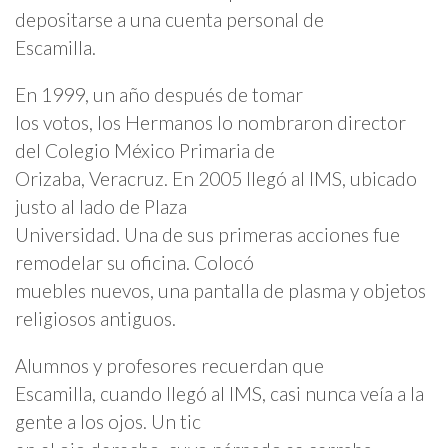
depositarse a una cuenta personal de
Escamilla.
En 1999, un año después de tomar
los votos, los Hermanos lo nombraron director
del Colegio México Primaria de
Orizaba, Veracruz. En 2005 llegó al IMS, ubicado
justo al lado de Plaza
Universidad. Una de sus primeras acciones fue
remodelar su oficina. Colocó
muebles nuevos, una pantalla de plasma y objetos
religiosos antiguos.
Alumnos y profesores recuerdan que
Escamilla, cuando llegó al IMS, casi nunca veía a la
gente a los ojos. Un tic