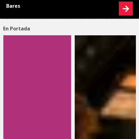
Bares
En Portada