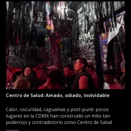
Centro de Salud: Amado, odiado, inolvidable
Calor, oscuridad, caguamas y post-punk: pocos
lugares en la CDMX han construido un mito tan
poderoso y contradictorio como Centro de Salud