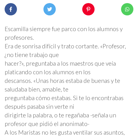
Escamilla siempre fue parco con los alumnos y
profesores.
Era de sonrisa difícil y trato cortante. «Profesor,
¿no tiene trabajo que
hacer?», preguntaba a los maestros que veía
platicando con los alumnos en los
descansos. «Unas horas estaba de buenas y te
saludaba bien, amable, te
preguntaba cómo estabas. Si te lo encontrabas
después pasaba sin verte ni
dirigirte la palabra, o te regañaba -señala un
profesor que pidió el anonimato-
A los Maristas no les gusta ventilar sus asuntos,