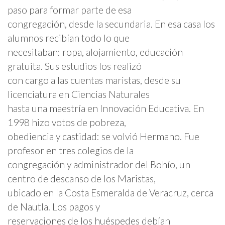
paso para formar parte de esa
congregación, desde la secundaria. En esa casa los
alumnos recibían todo lo que
necesitaban: ropa, alojamiento, educación
gratuita. Sus estudios los realizó
con cargo a las cuentas maristas, desde su
licenciatura en Ciencias Naturales
hasta una maestría en Innovación Educativa. En
1998 hizo votos de pobreza,
obediencia y castidad: se volvió Hermano. Fue
profesor en tres colegios de la
congregación y administrador del Bohío, un
centro de descanso de los Maristas,
ubicado en la Costa Esmeralda de Veracruz, cerca
de Nautla. Los pagos y
reservaciones de los huéspedes debían