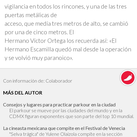
vigilancia en todos los rincones, y una de las tres
puertas metálicas de
acceso, que medía tres metros de alto, se cambió
por una de cinco metros. El
Hermano Víctor Ortega los recuerda así: «El
Hermano Escamilla quedó mal desde la operación
y se volvió muy paranoico».
Con información de: Colaborador
MÁS DEL AUTOR
Consejos y lugares para practicar parkour en la ciudad
El parkour se mueve por las ciudades del mundo y en la
CDMX figuran exponentes que son parte del top 10 mundial.
La cineasta mexicana que compite en el Festival de Venecia
"Selva trágica" de Yulene Olaizola compite en la sección