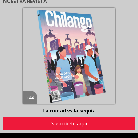
NUESTRA REVISTA
244
La ciudad vs la sequía
Suscríbete aquí