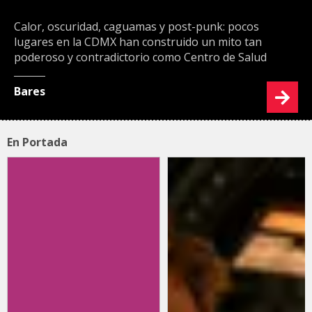
Calor, oscuridad, caguamas y post-punk: pocos
lugares en la CDMX han construido un mito tan
poderoso y contradictorio como Centro de Salud
Bares
En Portada