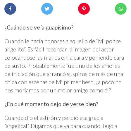
¿Cuándo se veía guapísimo?
Cuando le hacía honores a aquello de “Mi pobre
angelito”. Es fácil recordar la imagen del actor
colocándose las manos en la cara y poniendo cara
de susto. Probablemente fue uno de los amores
de iniciación que arrancó suspiros de más de una
chica con escenas de Mi primer beso, ¿a poco no
nos moríamos por un mejor amigo como él?
¿En qué momento dejo de verse bien?
Cuando dio el estirón y perdió esa gracia
“angelical”. Digamos que ya para cuando llegó a