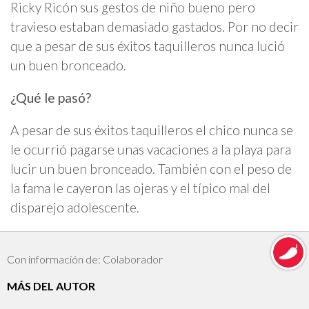
Ricky Ricón sus gestos de niño bueno pero
travieso estaban demasiado gastados. Por no decir
que a pesar de sus éxitos taquilleros nunca lució
un buen bronceado.
¿Qué le pasó?
A pesar de sus éxitos taquilleros el chico nunca se
le ocurrió pagarse unas vacaciones a la playa para
lucir un buen bronceado. También con el peso de
la fama le cayeron las ojeras y el típico mal del
disparejo adolescente.
Con información de: Colaborador
MÁS DEL AUTOR