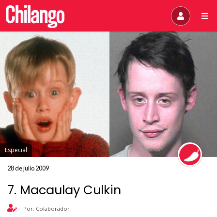
Especial
28 de julio 2009
7. Macaulay Culkin
Por: Colaborador