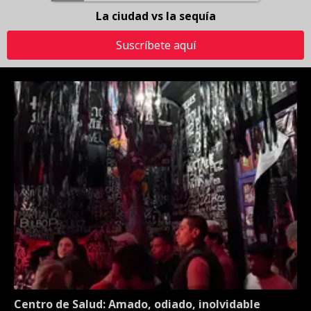
La ciudad vs la sequía
Suscríbete aquí
Centro de Salud: Amado, odiado, inolvidable