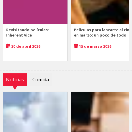
Revisitando películas:
Películas para lanzarte al cine
Inherent Vice
en marzo: un poco de todo
20 de abril 2026
15 de marzo 2026
Noticias
Comida