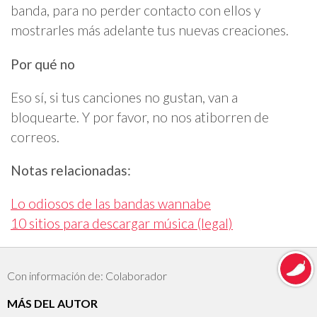
banda, para no perder contacto con ellos y
mostrarles más adelante tus nuevas creaciones.
Por qué no
Eso sí, si tus canciones no gustan, van a
bloquearte. Y por favor, no nos atiborren de
correos.
Notas relacionadas:
Lo odiosos de las bandas wannabe
10 sitios para descargar música (legal)
Con información de: Colaborador
MÁS DEL AUTOR