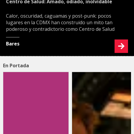
Centro de Salud: Amado, odiado, inolvidable
Calor, oscuridad, caguamas y post-punk: pocos
lugares en la CDMX han construido un mito tan
poderoso y contradictorio como Centro de Salud
Bares
En Portada