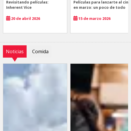
Revisitando películas:
Películas para lanzarte al cine
Inherent Vice
en marzo: un poco de todo
20 de abril 2026
15 de marzo 2026
Noticias
Comida