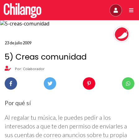
23 de julio 2009
5) Creas comunidad
Por: Colaborador
Por qué sí
Al regalar tu música, le puedes pedir a los
interesados a que te den permiso de enviarles a
sus cuentas de correo anuncios sobre tu propia