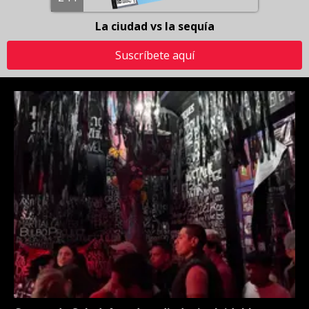
La ciudad vs la sequía
Suscríbete aquí