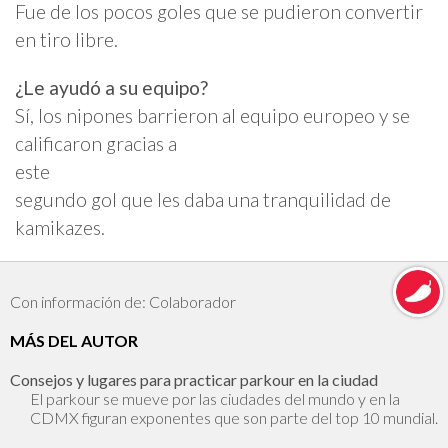
Fue de los pocos goles que se pudieron convertir
en tiro libre.
¿Le ayudó a su equipo?
Sí, los nipones barrieron al equipo europeo y se
calificaron gracias a
este
segundo gol que les daba una tranquilidad de
kamikazes.
Con información de: Colaborador
MÁS DEL AUTOR
Consejos y lugares para practicar parkour en la ciudad
El parkour se mueve por las ciudades del mundo y en la
CDMX figuran exponentes que son parte del top 10 mundial.