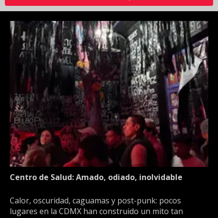
Centro de Salud: Amado, odiado, inolvidable
Calor, oscuridad, caguamas y post-punk: pocos
lugares en la CDMX han construido un mito tan