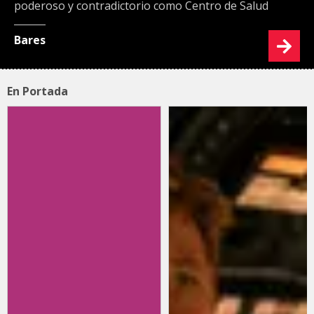
poderoso y contradictorio como Centro de Salud
Bares
En Portada