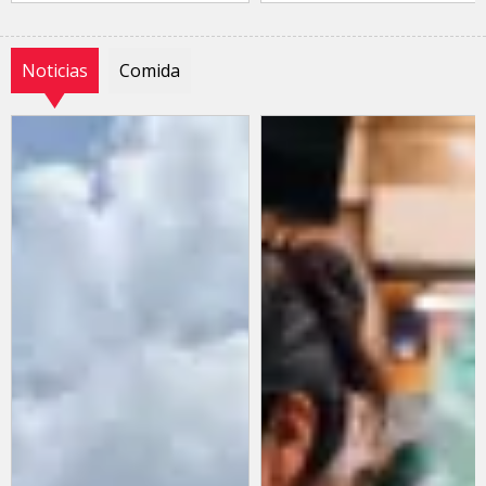
Noticias
Comida