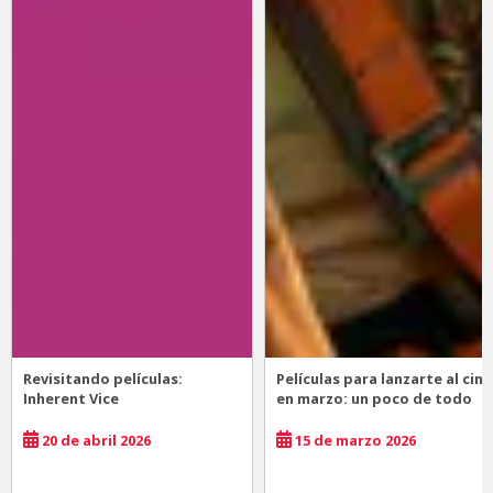
Revisitando películas:
Películas para lanzarte al cine
Inherent Vice
en marzo: un poco de todo
20 de abril 2026
15 de marzo 2026