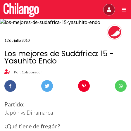
12 de julio 2010
Los mejores de Sudáfrica: 15 -
Yasuhito Endo
Por: Colaborador
Partido:
Japón vs Dinamarca
¿Qué tiene de fregón?