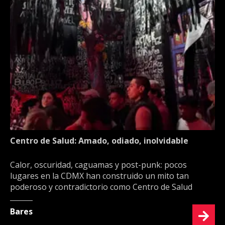
Centro de Salud: Amado, odiado, inolvidable
Calor, oscuridad, caguamas y post-punk: pocos
lugares en la CDMX han construido un mito tan
poderoso y contradictorio como Centro de Salud
Bares