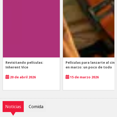
Revisitando películas:
Películas para lanzarte al cine
Inherent Vice
en marzo: un poco de todo
20 de abril 2026
15 de marzo 2026
Noticias
Comida