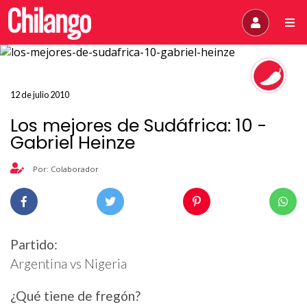
12 de julio 2010
Los mejores de Sudáfrica: 10 -
Gabriel Heinze
Por: Colaborador
Partido:
Argentina vs Nigeria
¿Qué tiene de fregón?