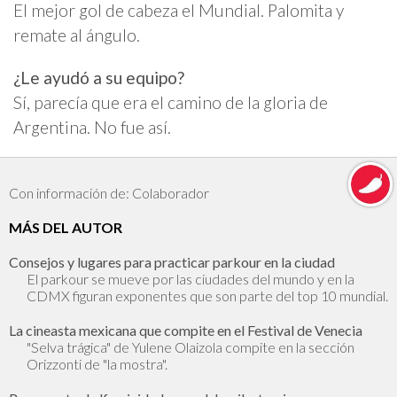
El mejor gol de cabeza el Mundial. Palomita y
remate al ángulo.
¿Le ayudó a su equipo?
Sí, parecía que era el camino de la gloria de
Argentina. No fue así.
Con información de: Colaborador
MÁS DEL AUTOR
Consejos y lugares para practicar parkour en la ciudad
El parkour se mueve por las ciudades del mundo y en la
CDMX figuran exponentes que son parte del top 10 mundial.
La cineasta mexicana que compite en el Festival de Venecia
"Selva trágica" de Yulene Olaizola compite en la sección
Orizzonti de "la mostra".