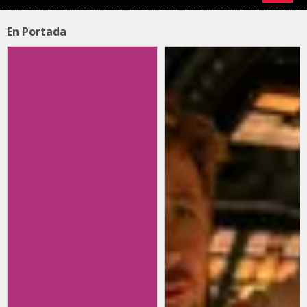
En Portada