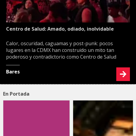
Centro de Salud: Amado, odiado, inolvidable
Calor, oscuridad, caguamas y post-punk: pocos
lugares en la CDMX han construido un mito tan
poderoso y contradictorio como Centro de Salud
Bares
En Portada