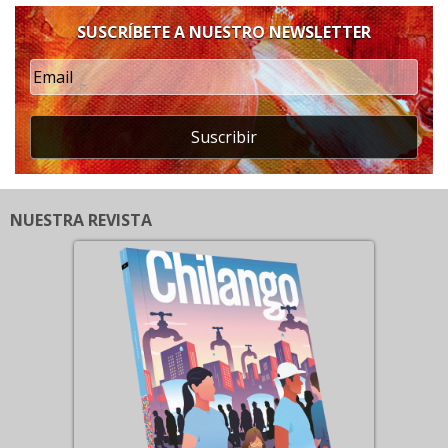
SUSCRÍBETE A NUESTRO NEWSLETTER
Suscribir
NUESTRA REVISTA