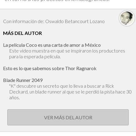
Con información de: Oswaldo Betancourt Lozano
MÁS DEL AUTOR
La película Coco es una carta de amor a México
Este video muestra en qué se inspiraron los productores
para la esperada película.
Esto es lo que sabemos sobre Thor Ragnarok
Blade Runner 2049
"K" descubre un secreto que lo lleva a buscar a Rick
Deckard, un blade runner al que se le perdió la pista hace 30
años.
VER MÁS DEL AUTOR