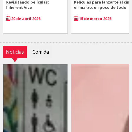
Revisitando películas:
Películas para lanzarte al cine
Inherent Vice
en marzo: un poco de todo
20 de abril 2026
15 de marzo 2026
Noticias
Comida