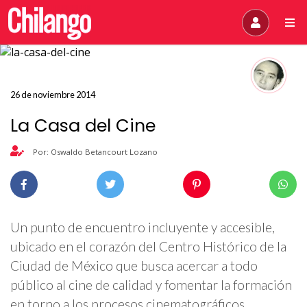
26 de noviembre 2014
La Casa del Cine
Por: Oswaldo Betancourt Lozano
Un punto de encuentro incluyente y accesible,
ubicado en el corazón del Centro Histórico de la
Ciudad de México que busca acercar a todo
público al cine de calidad y fomentar la formación
en torno a los procesos cinematográficos.