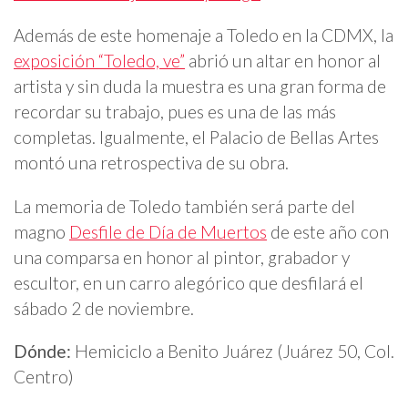
Además de este homenaje a Toledo en la CDMX, la
exposición “Toledo, ve”
abrió un altar en honor al
artista y sin duda la muestra es una gran forma de
recordar su trabajo, pues es una de las más
completas. Igualmente, el Palacio de Bellas Artes
montó una retrospectiva de su obra.
La memoria de Toledo también será parte del
magno
Desfile de Día de Muertos
de este año con
una comparsa en honor al pintor, grabador y
escultor, en un carro alegórico que desfilará el
sábado 2 de noviembre.
Dónde:
Hemiciclo a Benito Juárez (Juárez 50, Col.
Centro)