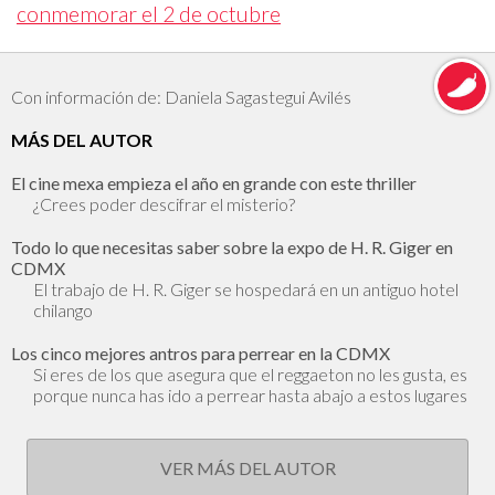
conmemorar el 2 de octubre
Con información de: Daniela Sagastegui Avilés
MÁS DEL AUTOR
El cine mexa empieza el año en grande con este thriller
¿Crees poder descifrar el misterio?
Todo lo que necesitas saber sobre la expo de H. R. Giger en
CDMX
El trabajo de H. R. Giger se hospedará en un antiguo hotel
chilango
Los cinco mejores antros para perrear en la CDMX
Si eres de los que asegura que el reggaeton no les gusta, es
porque nunca has ido a perrear hasta abajo a estos lugares
VER MÁS DEL AUTOR