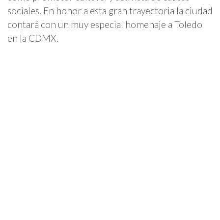
sociales. En honor a esta gran trayectoria la ciudad
contará con un muy especial homenaje a Toledo
en la CDMX.