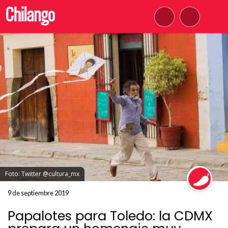
Foto: Twitter @cultura_mx
9 de septiembre 2019
Papalotes para Toledo: la CDMX