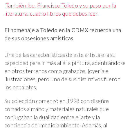
También lee: Francisco Toledo y su paso por la
literatura: cuatro libros que debes leer
El homenaje a Toledo en la CDMX recuerda una
de sus obsesiones artísticas
Una de las características de este artista era su
capacidad para ir más allá la pintura, adentrándose
en otros terrenos como grabados, joyería e
ilustraciones, pero uno de sus distintivos fueron
los papalotes.
Su colección comenzó en 1998 con diseños
cortados a mano y materiales naturales que
conjugaban la dualidad entre el arte y la
conciencia del medio ambiente. Además, al