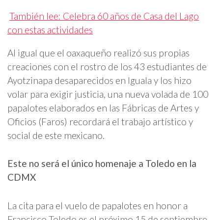
También lee: Celebra 60 años de Casa del Lago
con estas actividades
Al igual que el oaxaqueño realizó sus propias
creaciones con el rostro de los 43 estudiantes de
Ayotzinapa desaparecidos en Iguala y los hizo
volar para exigir justicia, una nueva volada de 100
papalotes elaborados en las Fábricas de Artes y
Oficios (Faros) recordará el trabajo artístico y
social de este mexicano.
Este no será el único homenaje a Toledo en la
CDMX
La cita para el vuelo de papalotes en honor a
Francisco Toledo es el próximo 15 de septiembre