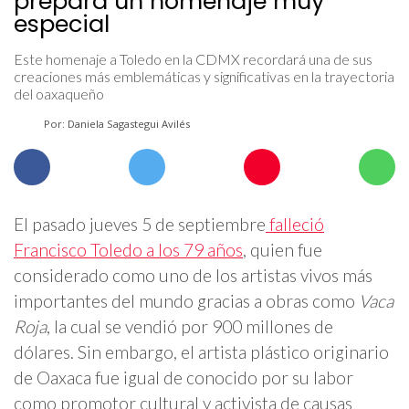
prepara un homenaje muy
especial
Este homenaje a Toledo en la CDMX recordará una de sus
creaciones más emblemáticas y significativas en la trayectoria
del oaxaqueño
Por: Daniela Sagastegui Avilés
El pasado jueves 5 de septiembre
falleció
Francisco Toledo a los 79 años
, quien fue
considerado como uno de los artistas vivos más
importantes del mundo gracias a obras como
Vaca
Roja
, la cual se vendió por 900 millones de
dólares. Sin embargo, el artista plástico originario
de Oaxaca fue igual de conocido por su labor
como promotor cultural y activista de causas