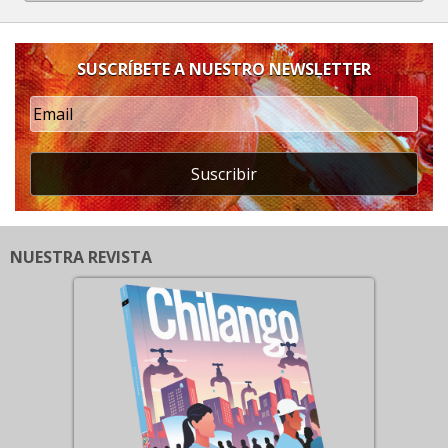
SUSCRÍBETE A NUESTRO NEWSLETTER
Suscribir
NUESTRA REVISTA