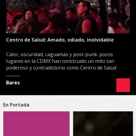
Centro de Salud: Amado, odiado, inolvidable
Calor, oscuridad, caguamas y post-punk: pocos
lugares en la CDMX han construido un mito tan
poderoso y contradictorio como Centro de Salud
Bares
En Portada