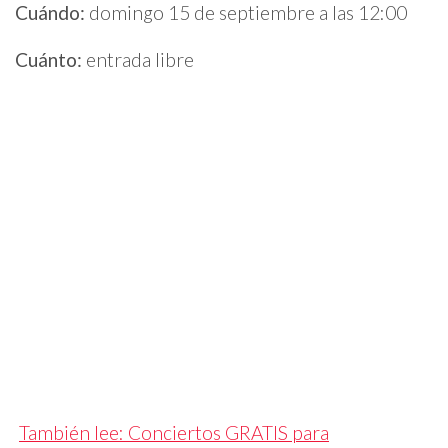
Cuándo:
domingo 15 de septiembre a las 12:00
Cuánto:
entrada libre
También lee: Conciertos GRATIS para