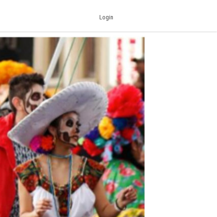
Login