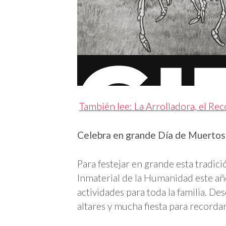
También lee: La Arrolladora, el Rec
Celebra en grande Día de Muertos
Para festejar en grande esta tradic
Inmaterial de la Humanidad este año
actividades para toda la familia. Des
altares y mucha fiesta para recordar