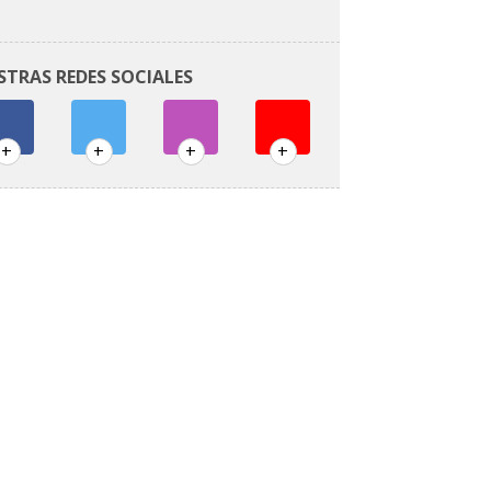
STRAS REDES SOCIALES
+
+
+
+