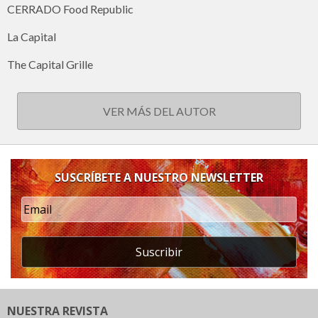
CERRADO Food Republic
La Capital
The Capital Grille
VER MÁS DEL AUTOR
SUSCRÍBETE A NUESTRO NEWSLETTER
Suscribir
NUESTRA REVISTA