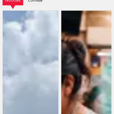
Noticias
Comida