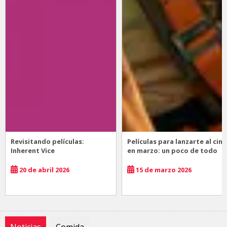
Revisitando películas:
Películas para lanzarte al cine
Inherent Vice
en marzo: un poco de todo
20 de abril 2026
15 de marzo 2026