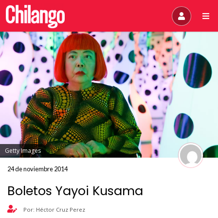
Getty Images
24 de noviembre 2014
Boletos Yayoi Kusama
Por: Héctor Cruz Perez