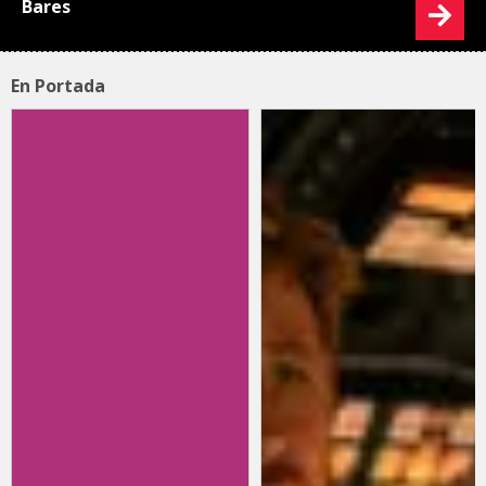
Bares
En Portada