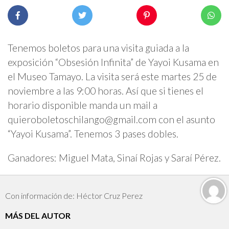
Tenemos boletos para una visita guiada a la
exposición “Obsesión Infinita” de Yayoi Kusama en
el Museo Tamayo. La visita será este martes 25 de
noviembre a las 9:00 horas. Así que si tienes el
horario disponible manda un mail a
quieroboletoschilango@gmail.com
con el asunto
“Yayoi Kusama”. Tenemos 3 pases dobles.
Ganadores: Miguel Mata, Sinaí Rojas y Saraí Pérez.
Con información de: Héctor Cruz Perez
MÁS DEL AUTOR