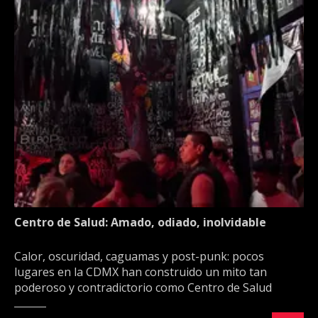
Centro de Salud: Amado, odiado, inolvidable
Calor, oscuridad, caguamas y post-punk: pocos
lugares en la CDMX han construido un mito tan
poderoso y contradictorio como Centro de Salud