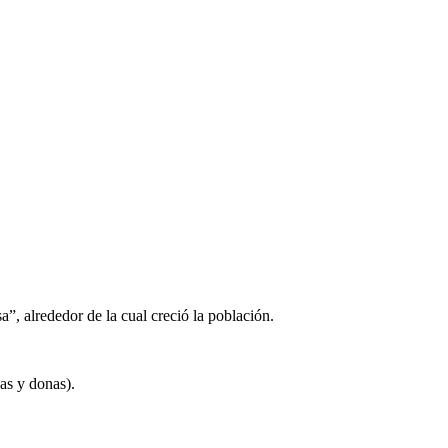
”, alrededor de la cual creció la población.
as y donas).