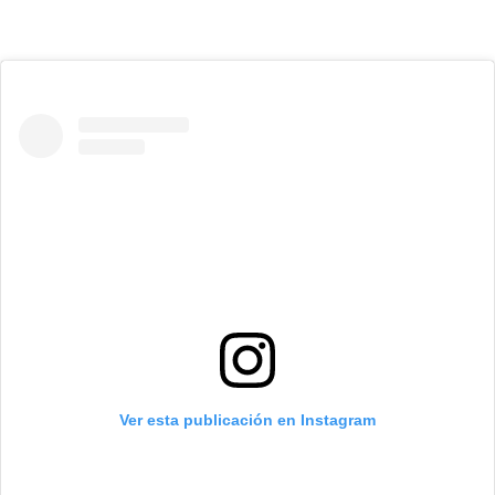
Ver esta publicación en Instagram