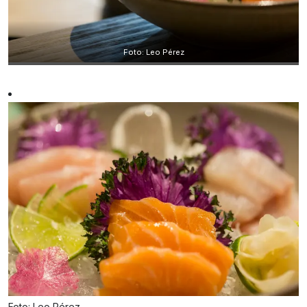
Foto: Leo Pérez
Foto: Leo Pérez