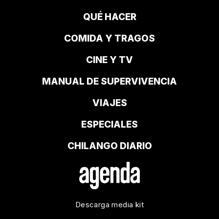
QUÉ HACER
COMIDA Y TRAGOS
CINE Y TV
MANUAL DE SUPERVIVENCIA
VIAJES
ESPECIALES
CHILANGO DIARIO
Descarga media kit