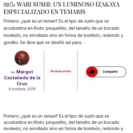
🍱🍶 WABI SUSHI: UN LUMINOSO IZAKAYA
ESPECIALIZADO EN TEMARIS
Primero: ¿qué es un temari? Es el tipo de sushi que se
acostumbra en Kioto: pequeñito, del tamaño de un bocado
modesto, no enrollado sino en forma de bombón, redondo y
Gracias!
gordito. Se dice que se diseñó así para…
Margot
Restaurantes
Compartir
Por
Castañeda de la
Cruz
9 octubre, 2019
Primero: ¿qué es un
temari
? Es el tipo de sushi que se
acostumbra en Kioto: pequeñito, del tamaño de un bocado
modesto, no enrollado sino en forma de bombón, redondo y