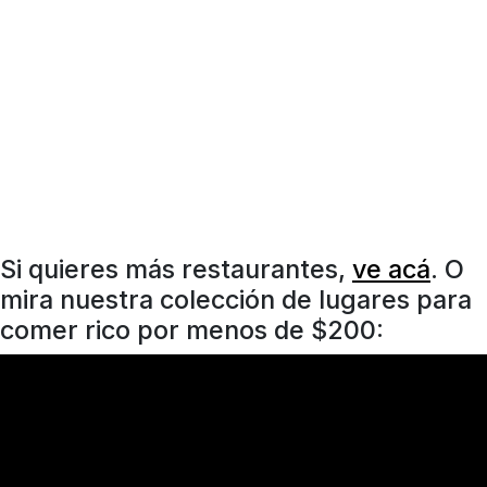
Si quieres más restaurantes,
ve acá
. O
mira nuestra colección de lugares para
comer rico por menos de $200: