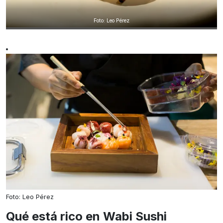
Foto: Leo Pérez
Foto: Leo Pérez
Qué está rico en Wabi Sushi