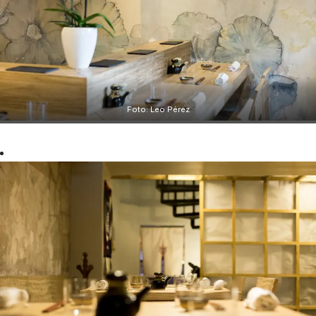
Foto: Leo Pérez