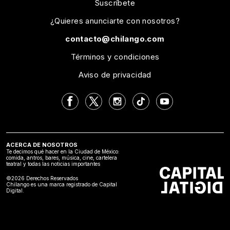
Suscríbete
¿Quieres anunciarte con nosotros?
contacto@chilango.com
Términos y condiciones
Aviso de privacidad
ACERCA DE NOSOTROS
Te decimos qué hacer en la Ciudad de México:
comida, antros, bares, música, cine, cartelera
teatral y todas las noticias importantes
©2026 Derechos Reservados
Chilango es una marca registrado de Capital
Digital.