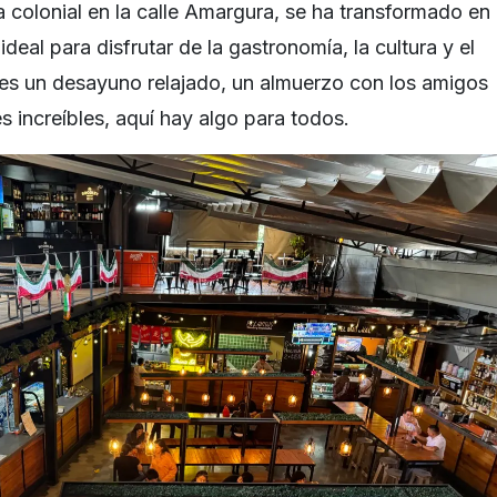
 colonial en la calle Amargura, se ha transformado en
deal para disfrutar de la gastronomía, la cultura y el
es un desayuno relajado, un almuerzo con los amigos
 increíbles, aquí hay algo para todos.