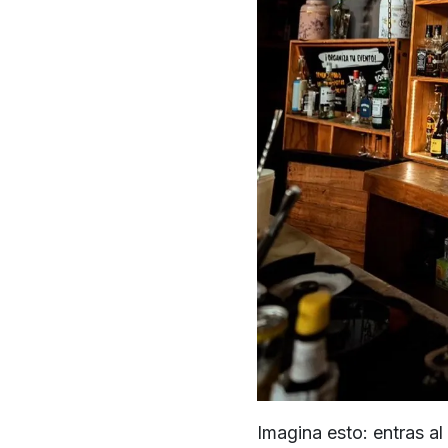
Imagina esto: entras a