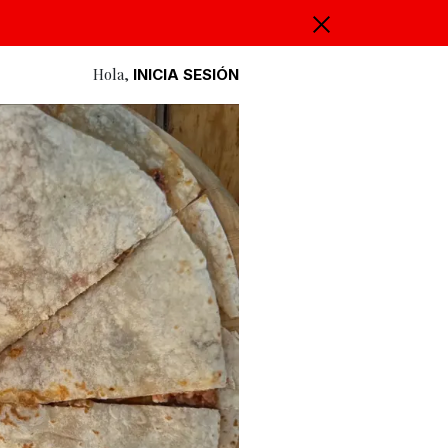
Hola,
INICIA SESIÓN