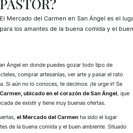
PASTOR?
El Mercado del Carmen en San Ángel es el luga
para los amantes de la buena comida y el bue
an Ángel en donde puedes gozar todo tipo de
cteles, comprar artesanías, ver arte y pasar el rato
a. Si aún no lo conoces, te decimos: ¡te urge ir! Se
Carmen, ubicado en el corazón de San Ángel
, que
cada de existir y tiene muy buenas ofertas.
uertas,
el Mercado del Carmen
ha sido el lugar
tes de la buena comida y el buen ambiente. Situado