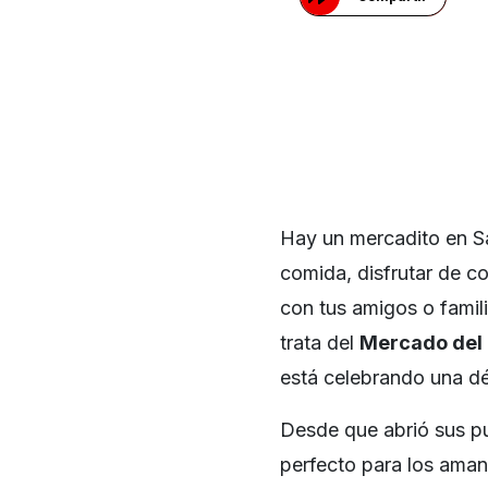
Hay un mercadito en S
comida, disfrutar de co
con tus amigos o famili
trata del
Mercado del 
está celebrando una dé
Desde que abrió sus p
perfecto para los aman