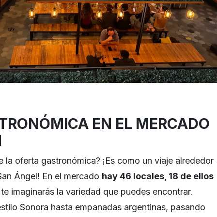
TRONÓMICA EN EL MERCADO
N
la oferta gastronómica? ¡Es como un viaje alrededor
 San Ángel! En el mercado
hay 46 locales, 18 de ellos
a te imaginarás la variedad que puedes encontrar.
stilo Sonora hasta empanadas argentinas, pasando