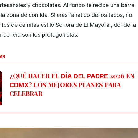
 artesanales y chocolates. Al fondo te recibe una barra
r la zona de comida. Si eres fanático de los tacos, no
 los de carnitas estilo Sonora de El Mayoral, donde la
rrachera son los protagonistas.
SAR
¿QUÉ HACER EL
2026 EN
DÍA DEL PADRE
? LOS MEJORES PLANES PARA
CDMX
CELEBRAR