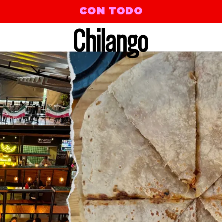
CON TODO