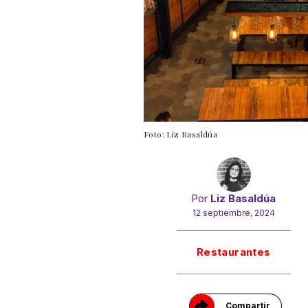
Foto: Liz Basaldúa
Por
Liz Basaldúa
12 septiembre, 2024
Gracias!
Restaurantes
Compartir