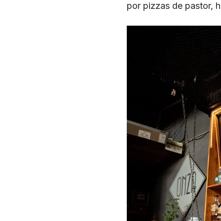
por pizzas de pastor, 