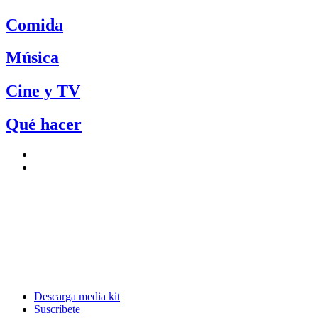
Comida
Música
Cine y TV
Qué hacer
Descarga media kit
Suscríbete