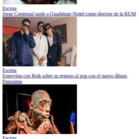
Escena
Jorge Comensal suple a Guadalupe Nettel como director de la RUM
Escena
Entrevista con Reik sobre su regreso al pop con el nuevo álbum
Panorama
Escena