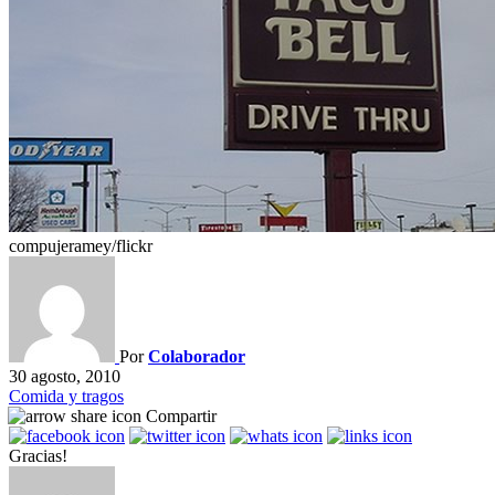
compujeramey/flickr
Por
Colaborador
30 agosto, 2010
Comida y tragos
Compartir
Gracias!