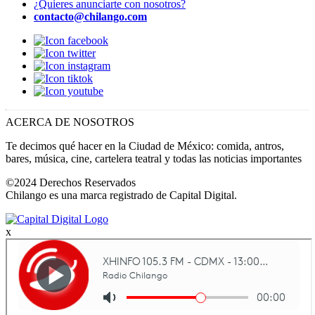
¿Quieres anunciarte con nosotros?
contacto@chilango.com
ACERCA DE NOSOTROS
Te decimos qué hacer en la Ciudad de México: comida, antros,
bares, música, cine, cartelera teatral y todas las noticias importantes
©2024 Derechos Reservados
Chilango es una marca registrado de Capital Digital.
x