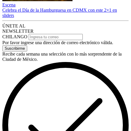
Escena
Celebra el Día de la Hamburguesa en CDMX con este 2×1 en
sliders
ÚNETE AL
NEWSLETTER
CHILANGO
Por favor ingrese una dirección de correo electrónico válida.
Suscribirme
Recibe cada semana una selección con lo más sorprendente de la
Ciudad de México.