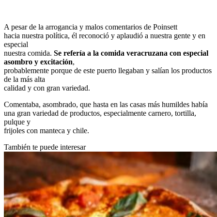
A pesar de la arrogancia y malos comentarios de Poinsett
hacia nuestra política, él reconoció y aplaudió a nuestra gente y en
especial
nuestra comida.
Se refería a la comida veracruzana con especial
asombro y excitación
,
probablemente porque de este puerto llegaban y salían los productos
de la más alta
calidad y con gran variedad.
Comentaba, asombrado, que hasta en las casas más humildes había
una gran variedad de productos, especialmente carnero, tortilla,
pulque y
frijoles con manteca y chile.
También te puede interesar