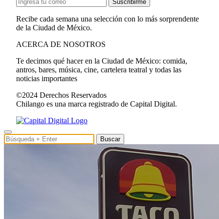
Suscribirme
Recibe cada semana una selección con lo más sorprendente
de la Ciudad de México.
ACERCA DE NOSOTROS
Te decimos qué hacer en la Ciudad de México: comida,
antros, bares, música, cine, cartelera teatral y todas las
noticias importantes
©2024 Derechos Reservados
Chilango es una marca registrado de Capital Digital.
Buscar