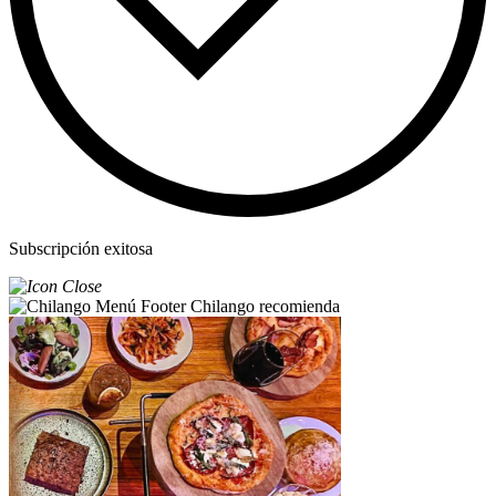
Subscripción exitosa
Chilango recomienda