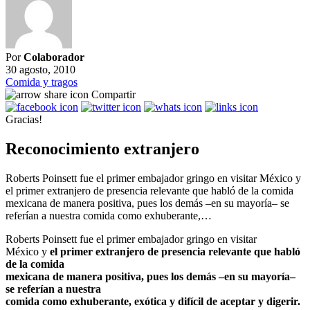
Por
Colaborador
30 agosto, 2010
Comida y tragos
Compartir
Gracias!
Reconocimiento extranjero
Roberts Poinsett fue el primer embajador gringo en visitar México y
el primer extranjero de presencia relevante que habló de la comida
mexicana de manera positiva, pues los demás –en su mayoría– se
referían a nuestra comida como exhuberante,…
Roberts Poinsett fue el primer embajador gringo en visitar
México y
el primer extranjero de presencia relevante que habló
de la comida
mexicana de manera positiva, pues los demás –en su mayoría–
se referían a nuestra
comida como exhuberante, exótica y difícil de aceptar y digerir.