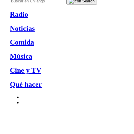
Radio
Noticias
Comida
Música
Cine y TV
Qué hacer