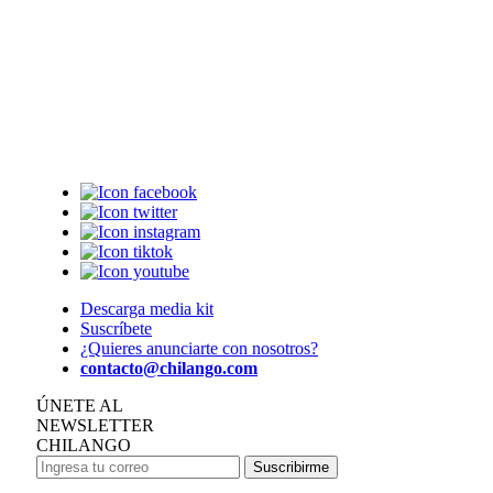
Descarga media kit
Suscríbete
¿Quieres anunciarte con nosotros?
contacto@chilango.com
ÚNETE AL
NEWSLETTER
CHILANGO
Suscribirme