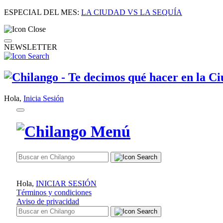
ESPECIAL DEL MES:
LA CIUDAD VS LA SEQUÍA
NEWSLETTER
Hola,
Inicia Sesión
Hola,
INICIAR SESIÓN
Términos y condiciones
Aviso de privacidad