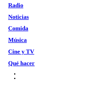
Radio
Noticias
Comida
Música
Cine y TV
Qué hacer