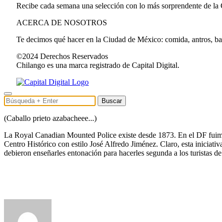
Recibe cada semana una selección con lo más sorprendente de la
ACERCA DE NOSOTROS
Te decimos qué hacer en la Ciudad de México: comida, antros, bares
©2024 Derechos Reservados
Chilango es una marca registrado de Capital Digital.
Buscar
(Caballo prieto azabacheee...)
La Royal Canadian Mounted Police existe desde 1873. En el DF fuimos 
Centro Histórico con estilo José Alfredo Jiménez. Claro, esta iniciativ
debieron enseñarles entonación para hacerles segunda a los turistas de