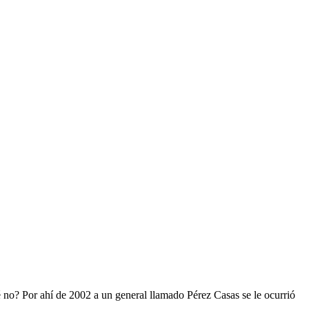
no? Por ahí de 2002 a un general llamado Pérez Casas se le ocurrió