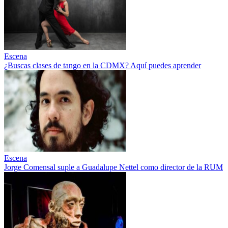
Escena
¿Buscas clases de tango en la CDMX? Aquí puedes aprender
Escena
Jorge Comensal suple a Guadalupe Nettel como director de la RUM