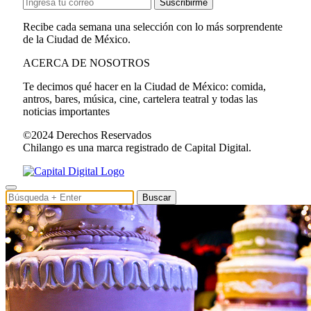
Suscribirme
Recibe cada semana una selección con lo más sorprendente
de la Ciudad de México.
ACERCA DE NOSOTROS
Te decimos qué hacer en la Ciudad de México: comida,
antros, bares, música, cine, cartelera teatral y todas las
noticias importantes
©2024 Derechos Reservados
Chilango es una marca registrado de Capital Digital.
Buscar