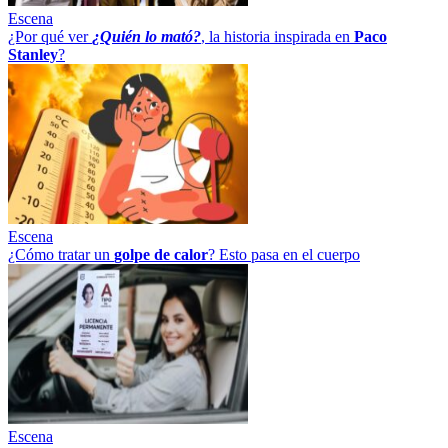
Escena
¿Por qué ver
¿Quién lo mató?
, la historia inspirada en
Paco
Stanley
?
Escena
¿Cómo tratar un
golpe
de
calor
? Esto pasa en el cuerpo
Escena