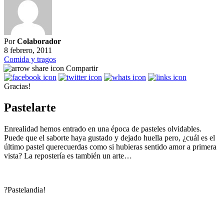
Por
Colaborador
8 febrero, 2011
Comida y tragos
Compartir
Gracias!
Pastelarte
Enrealidad hemos entrado en una época de pasteles olvidables.
Puede que el saborte haya gustado y dejado huella pero, ¿cuál es el
último pastel querecuerdas como si hubieras sentido amor a primera
vista? La repostería es también un arte…
?Pastelandia!