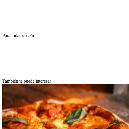
Para toda ocasi?n.
También te puede interesar