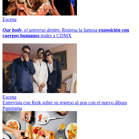
Escena
Our body
, el universo dentro
: Regresa la famosa
exposición con
cuerpos humanos
reales a CDMX
Escena
Entrevista con Reik sobre su regreso al pop con el nuevo álbum
Panorama