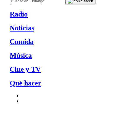
Radio
Noticias
Comida
Música
Cine y TV
Qué hacer