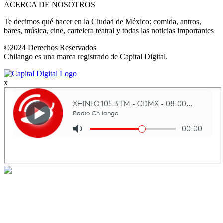
ACERCA DE NOSOTROS
Te decimos qué hacer en la Ciudad de México: comida, antros,
bares, música, cine, cartelera teatral y todas las noticias importantes
©2024 Derechos Reservados
Chilango es una marca registrado de Capital Digital.
x