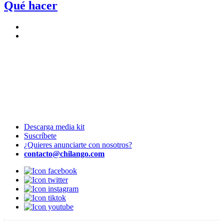
Qué hacer
Descarga media kit
Suscríbete
¿Quieres anunciarte con nosotros?
contacto@chilango.com