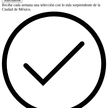
Suscribirme
Recibe cada semana una selección con lo más sorprendente de la
Ciudad de México.