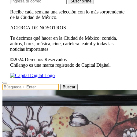
Suscribirme
Recibe cada semana una selección con lo más sorprendente
de la Ciudad de México.
ACERCA DE NOSOTROS
Te decimos qué hacer en la Ciudad de México: comida,
antros, bares, música, cine, cartelera teatral y todas las
noticias importantes
©2024 Derechos Reservados
Chilango es una marca registrado de Capital Digital.
Buscar