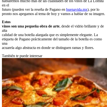
hablaremos mucho más de las cualidades de los vinos de La Lomita
en el
futuro (pueden ver la reseña de Pagano en
buenavida.mx
), por lo
pronto nos apegamos al tema de hoy y vamos a hablar de su imagen.
Estos
vinos son una pequeña obra de arte
, desde el vidrio brillante y de
alta
calidad de una botella alargada que es simplemente elegante. La
etiqueta de Pagano prácticamente del tamaño de la botella es como
una
acuarela algo abstracta en donde se distinguen ramas y flores.
También te puede interesar