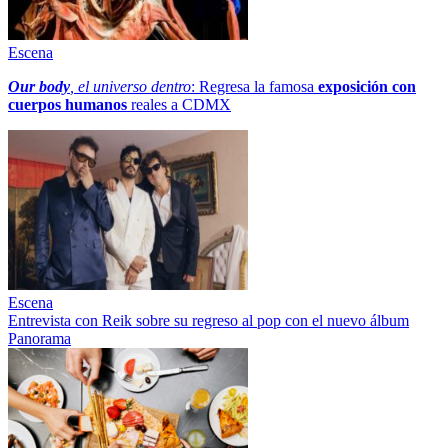
Escena
Our body
, el universo dentro
: Regresa la famosa
exposición con
cuerpos humanos
reales a CDMX
Escena
Entrevista con Reik sobre su regreso al pop con el nuevo álbum
Panorama