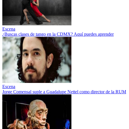
Escena
¿Buscas clases de tango en la CDMX? Aquí puedes aprender
Escena
Jorge Comensal suple a Guadalupe Nettel como director de la RUM