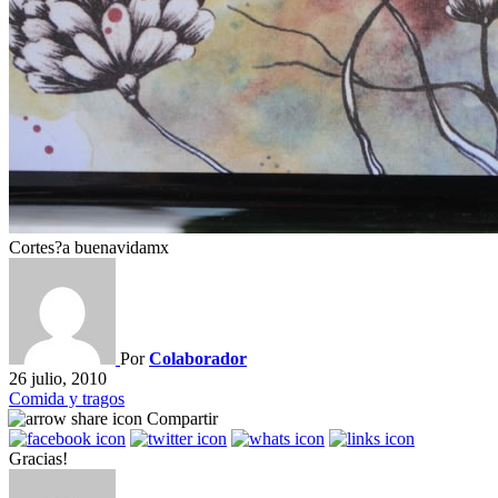
Cortes?a buenavidamx
Por
Colaborador
26 julio, 2010
Comida y tragos
Compartir
Gracias!