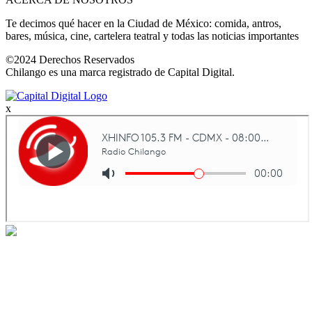
Te decimos qué hacer en la Ciudad de México: comida, antros,
bares, música, cine, cartelera teatral y todas las noticias importantes
©2024 Derechos Reservados
Chilango es una marca registrado de Capital Digital.
x