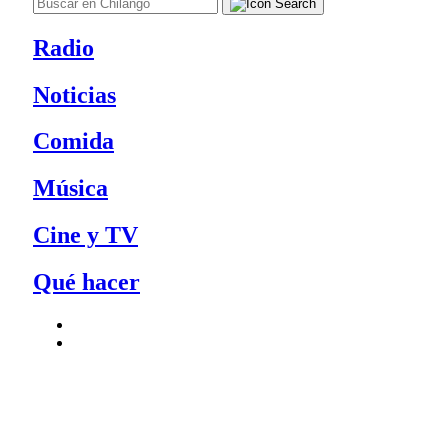
Radio
Noticias
Comida
Música
Cine y TV
Qué hacer