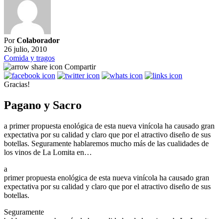
Por
Colaborador
26 julio, 2010
Comida y tragos
Compartir
Gracias!
Pagano y Sacro
a primer propuesta enológica de esta nueva vinícola ha causado gran
expectativa por su calidad y claro que por el atractivo diseño de sus
botellas. Seguramente hablaremos mucho más de las cualidades de
los vinos de La Lomita en…
a
primer propuesta enológica de esta nueva vinícola ha causado gran
expectativa por su calidad y claro que por el atractivo diseño de sus
botellas.
Seguramente