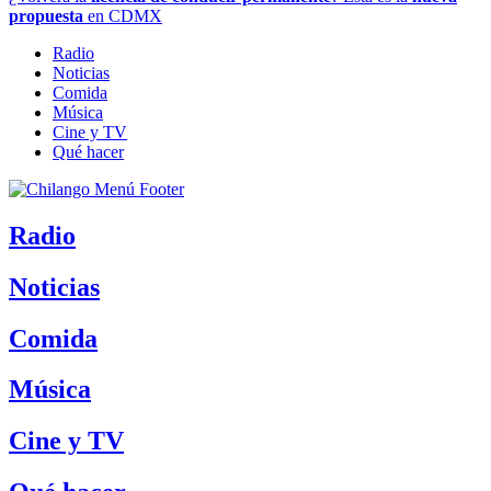
propuesta
en CDMX
Radio
Noticias
Comida
Música
Cine y TV
Qué hacer
Radio
Noticias
Comida
Música
Cine y TV