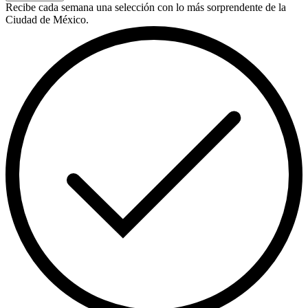
Recibe cada semana una selección con lo más sorprendente de la
Ciudad de México.