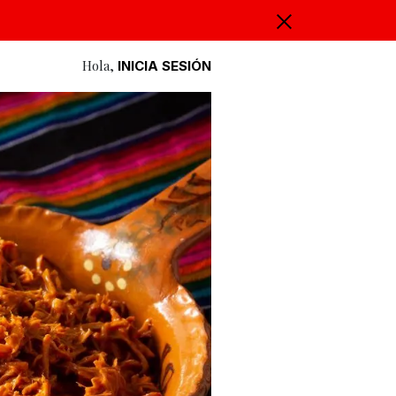
Hola,
INICIA SESIÓN