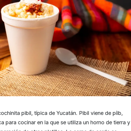
ochinita pibil, típica de Yucatán. Pibil viene de píib,
a para cocinar en la que se utiliza un horno de tierra y