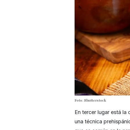
Foto: Shutterstock
En tercer lugar está la c
una técnica prehispánic