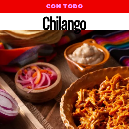
CON TODO