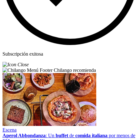
Subscripción exitosa
Chilango recomienda
Escena
Aperol Abbondanza
: Un
buffet
de
comida italiana
por menos de