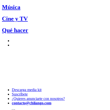
Música
Cine y TV
Qué hacer
Descarga media kit
Suscríbete
¿Quieres anunciarte con nosotros?
contacto@chilango.com