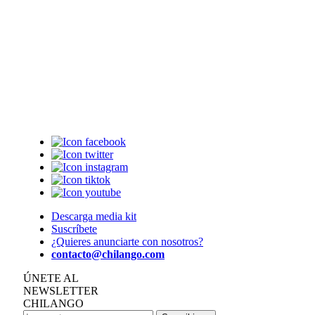
Descarga media kit
Suscríbete
¿Quieres anunciarte con nosotros?
contacto@chilango.com
ÚNETE AL
NEWSLETTER
CHILANGO