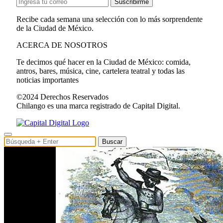
Suscribirme
Recibe cada semana una selección con lo más sorprendente
de la Ciudad de México.
ACERCA DE NOSOTROS
Te decimos qué hacer en la Ciudad de México: comida,
antros, bares, música, cine, cartelera teatral y todas las
noticias importantes
©2024 Derechos Reservados
Chilango es una marca registrado de Capital Digital.
Buscar