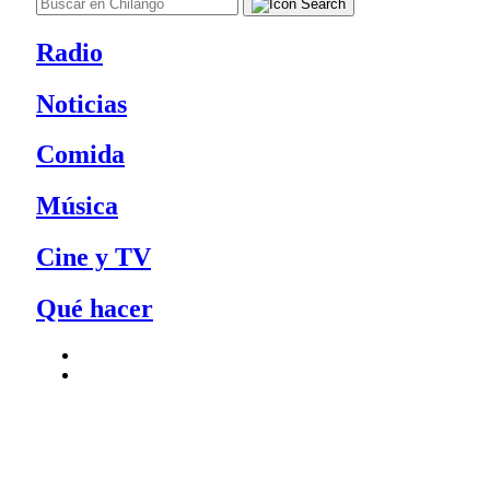
Radio
Noticias
Comida
Música
Cine y TV
Qué hacer