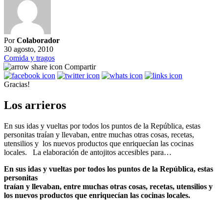
Por
Colaborador
30 agosto, 2010
Comida y tragos
Compartir
Gracias!
Los arrieros
En sus idas y vueltas por todos los puntos de la República, estas
personitas traían y llevaban, entre muchas otras cosas, recetas,
utensilios y los nuevos productos que enriquecían las cocinas
locales. La elaboración de antojitos accesibles para…
En sus idas y vueltas por todos los puntos de la República, estas
personitas
traían y llevaban, entre muchas otras cosas,
recetas
, utensilios y
los nuevos productos
que enriquecían las cocinas locales.