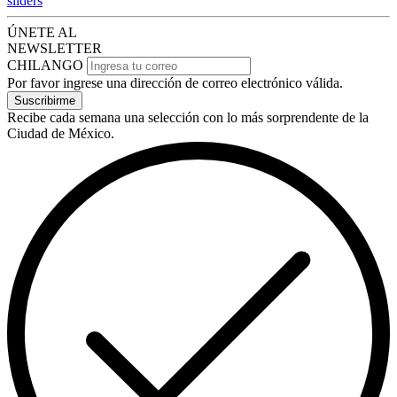
sliders
ÚNETE AL
NEWSLETTER
CHILANGO
Por favor ingrese una dirección de correo electrónico válida.
Suscribirme
Recibe cada semana una selección con lo más sorprendente de la
Ciudad de México.