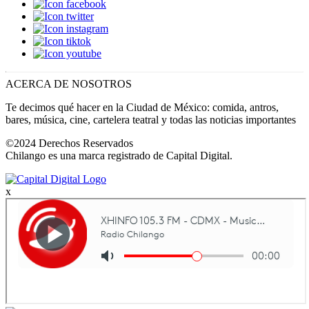
ACERCA DE NOSOTROS
Te decimos qué hacer en la Ciudad de México: comida, antros,
bares, música, cine, cartelera teatral y todas las noticias importantes
©2024 Derechos Reservados
Chilango es una marca registrado de Capital Digital.
x