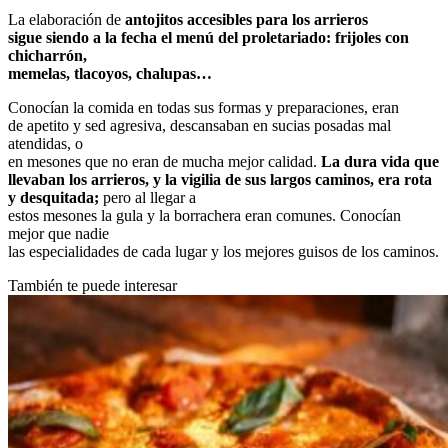
La elaboración de
antojitos accesibles para los arrieros
sigue siendo a la fecha el menú del proletariado: frijoles con
chicharrón,
memelas, tlacoyos, chalupas…
Conocían la comida en todas sus formas y preparaciones, eran
de apetito y sed agresiva, descansaban en sucias posadas mal
atendidas, o
en mesones que no eran de mucha mejor calidad.
La dura vida que
llevaban los arrieros, y la vigilia de sus largos caminos, era rota
y desquitada;
pero al llegar a
estos mesones la gula y la borrachera eran comunes. Conocían
mejor que nadie
las especialidades de cada lugar y los mejores guisos de los caminos.
También te puede interesar