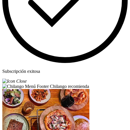
Subscripción exitosa
Chilango recomienda