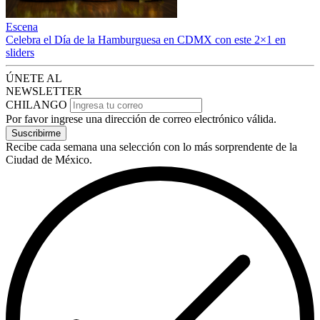
Escena
Celebra el Día de la Hamburguesa en CDMX con este 2×1 en
sliders
ÚNETE AL
NEWSLETTER
CHILANGO
Por favor ingrese una dirección de correo electrónico válida.
Suscribirme
Recibe cada semana una selección con lo más sorprendente de la
Ciudad de México.