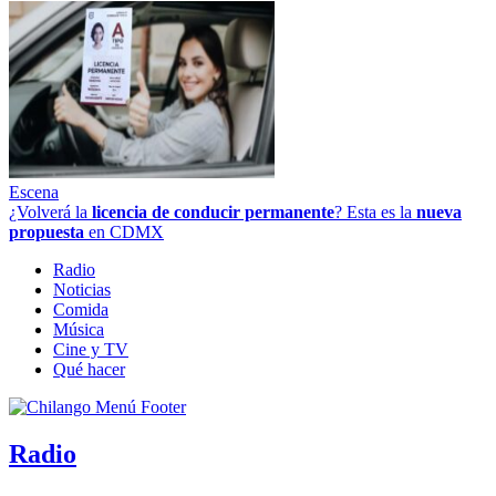
Escena
¿Volverá la
licencia de conducir permanente
? Esta es la
nueva
propuesta
en CDMX
Radio
Noticias
Comida
Música
Cine y TV
Qué hacer
Radio