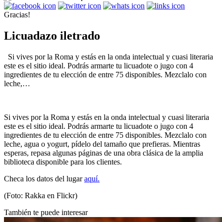
Gracias!
Licuadazo iletrado
Si vives por la Roma y estás en la onda intelectual y cuasi literaria
este es el sitio ideal. Podrás armarte tu licuadote o jugo con 4
ingredientes de tu elección de entre 75 disponibles. Mezclalo con
leche,…
Si vives por la Roma y estás en la onda intelectual y cuasi literaria
este es el sitio ideal. Podrás armarte tu licuadote o jugo con 4
ingredientes de tu elección de entre 75 disponibles. Mezclalo con
leche, agua o yogurt, pídelo del tamaño que prefieras. Mientras
esperas, repasa algunas páginas de una obra clásica de la amplia
biblioteca disponible para los clientes.
Checa los datos del lugar
aquí.
(Foto: Rakka en Flickr)
También te puede interesar