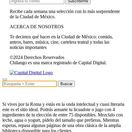
Suscribirme
Recibe cada semana una selección con lo más sorprendente
de la Ciudad de México.
ACERCA DE NOSOTROS
Te decimos qué hacer en la Ciudad de México: comida,
antros, bares, música, cine, cartelera teatral y todas las
noticias importantes
©2024 Derechos Reservados
Chilango es una marca registrado de Capital Digital.
Buscar
Si vives por la Roma y estás en la onda intelectual y cuasi literaria
este es el sitio ideal. Podrás armarte tu licuadote o jugo con 4
ingredientes de tu elección de entre 75 disponibles. Mezclalo con
leche, agua o yogurt, pídelo del tamaño que prefieras. Mientras
esperas, repasa algunas páginas de una obra clásica de la amplia
biblioteca disponible para los clientes.