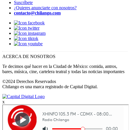
Suscríbete
¿Quieres anunciarte con nosotros?
contacto@chilango.com
ACERCA DE NOSOTROS
Te decimos qué hacer en la Ciudad de México: comida, antros,
bares, música, cine, cartelera teatral y todas las noticias importantes
©2024 Derechos Reservados
Chilango es una marca registrado de Capital Digital.
x