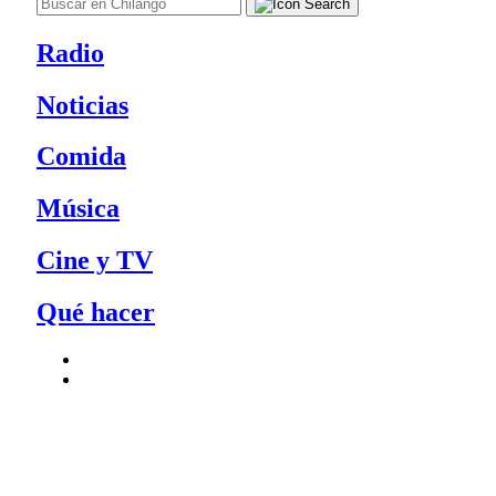
Radio
Noticias
Comida
Música
Cine y TV
Qué hacer