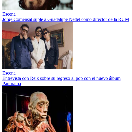
Escena
Jorge Comensal suple a Guadalupe Nettel como director de la RUM
Escena
Entrevista con Reik sobre su regreso al pop con el nuevo álbum
Panorama