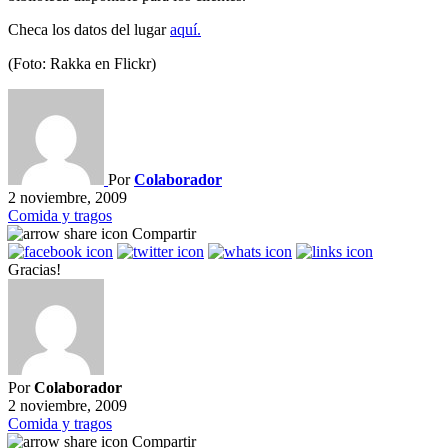
Checa los datos del lugar
aquí.
(Foto: Rakka en Flickr)
Por
Colaborador
2 noviembre, 2009
Comida y tragos
Compartir
Gracias!
Por
Colaborador
2 noviembre, 2009
Comida y tragos
Compartir