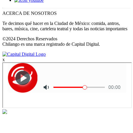
ACERCA DE NOSOTROS
Te decimos qué hacer en la Ciudad de México: comida, antros,
bares, música, cine, cartelera teatral y todas las noticias importantes
©2024 Derechos Reservados
Chilango es una marca registrado de Capital Digital.
x