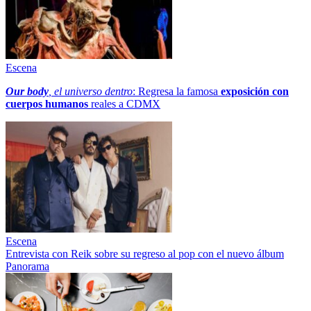
Escena
Our body
, el universo dentro
: Regresa la famosa
exposición con
cuerpos humanos
reales a CDMX
Escena
Entrevista con Reik sobre su regreso al pop con el nuevo álbum
Panorama