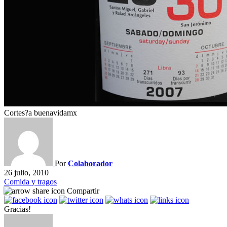
Cortes?a buenavidamx
Por
Colaborador
26 julio, 2010
Comida y tragos
Compartir
Gracias!