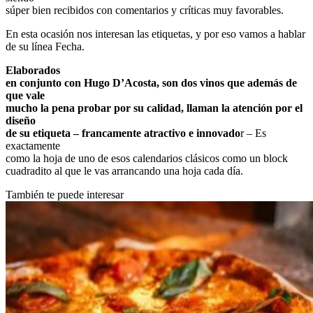
súper bien recibidos con comentarios y críticas muy favorables.
En esta ocasión nos interesan las etiquetas, y por eso vamos a hablar
de su línea Fecha.
Elaborados
en conjunto con Hugo D’Acosta, son dos vinos que además de
que vale
mucho la pena probar por su calidad, llaman la atención por el
diseño
de su etiqueta – francamente atractivo e innovado
r – Es
exactamente
como la hoja de uno de esos calendarios clásicos como un block
cuadradito al que le vas arrancando una hoja cada día.
También te puede interesar