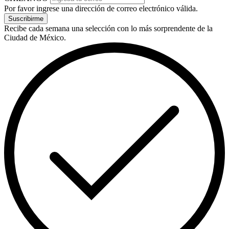
Por favor ingrese una dirección de correo electrónico válida.
Suscribirme
Recibe cada semana una selección con lo más sorprendente de la
Ciudad de México.