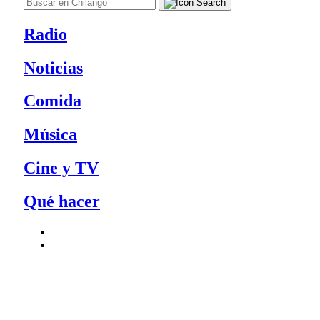
Radio
Noticias
Comida
Música
Cine y TV
Qué hacer