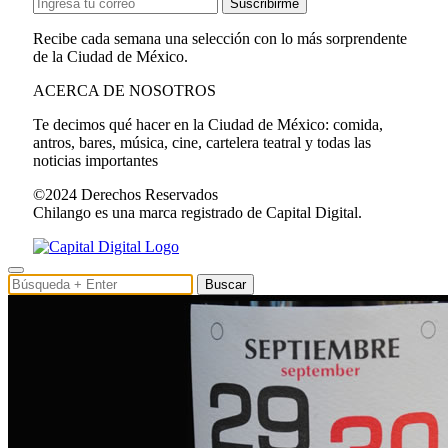
Suscribirme
Recibe cada semana una selección con lo más sorprendente
de la Ciudad de México.
ACERCA DE NOSOTROS
Te decimos qué hacer en la Ciudad de México: comida,
antros, bares, música, cine, cartelera teatral y todas las
noticias importantes
©2024 Derechos Reservados
Chilango es una marca registrado de Capital Digital.
Buscar