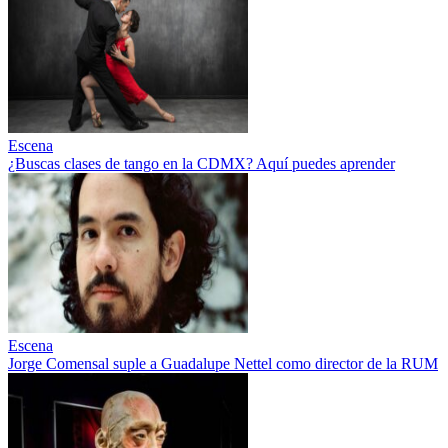
Escena
¿Buscas clases de tango en la CDMX? Aquí puedes aprender
Escena
Jorge Comensal suple a Guadalupe Nettel como director de la RUM