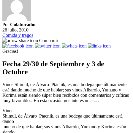
Por
Colaborador
26 julio, 2010
Comida y tragos
Compartir
Gracias!
Fecha 29/30 de Septiembre y 3 de
Octubre
Vinos Shimul, de Álvaro Ptacnik, es una bodega que últimamente
está dando mucho de qué hablar; sus vinos Albarolo, Yumano y
Korima están siendo súper bien recibidos con comentarios y críticas
muy favorables. En esta ocasión nos interesan las…
Vinos
Shimul, de Álvaro Ptacnik, es una bodega que últimamente está
dando
mucho de qué hablar; sus vinos Albarolo, Yumano y Korima están
siendo