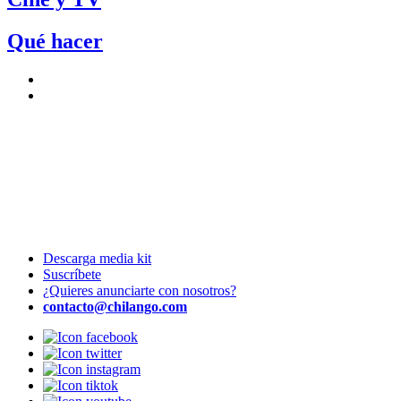
Qué hacer
Descarga media kit
Suscríbete
¿Quieres anunciarte con nosotros?
contacto@chilango.com