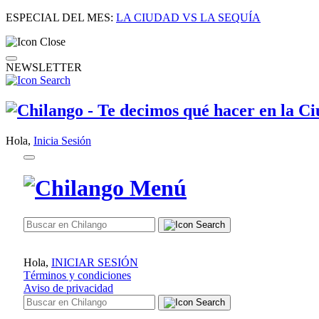
ESPECIAL DEL MES:
LA CIUDAD VS LA SEQUÍA
NEWSLETTER
Hola,
Inicia Sesión
Hola,
INICIAR SESIÓN
Términos y condiciones
Aviso de privacidad