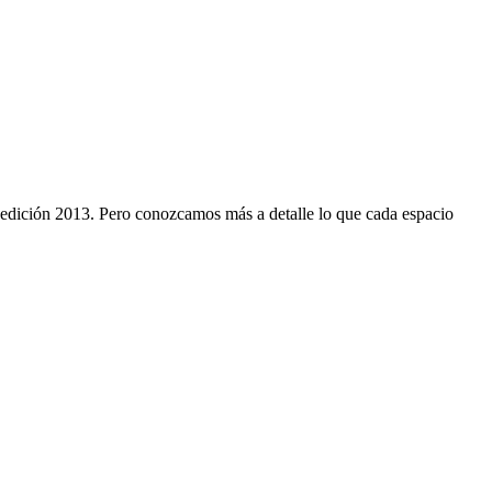
u edición 2013. Pero conozcamos más a detalle lo que cada espacio