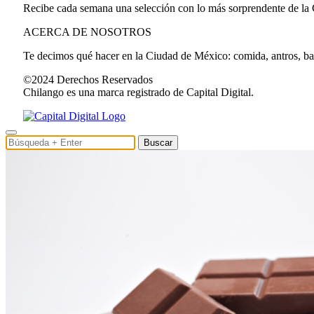
Recibe cada semana una selección con lo más sorprendente de la
ACERCA DE NOSOTROS
Te decimos qué hacer en la Ciudad de México: comida, antros, bares
©2024 Derechos Reservados
Chilango es una marca registrado de Capital Digital.
Buscar