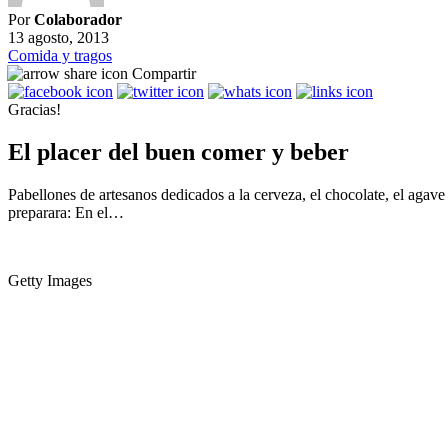
Por
Colaborador
13 agosto, 2013
Comida y tragos
Compartir
Gracias!
El placer del buen comer y beber
Pabellones de artesanos dedicados a la cerveza, el chocolate, el aga
preparara: En el…
Getty Images