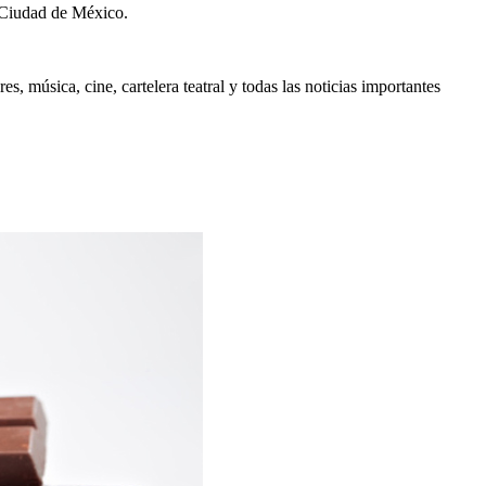
 Ciudad de México.
, música, cine, cartelera teatral y todas las noticias importantes