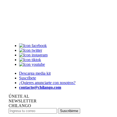
Descarga media kit
Suscríbete
¿Quieres anunciarte con nosotros?
contacto@chilango.com
ÚNETE AL
NEWSLETTER
CHILANGO
Suscribirme