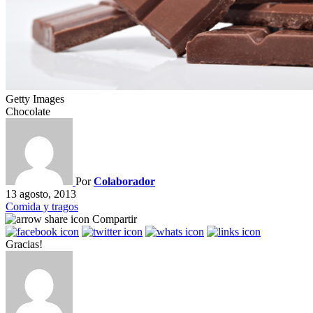
Getty Images
Chocolate
Por
Colaborador
13 agosto, 2013
Comida y tragos
Compartir
Gracias!