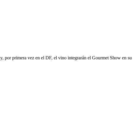
ve y, por primera vez en el DF, el vino integrarán el Gourmet Show en s