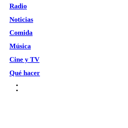
Radio
Noticias
Comida
Música
Cine y TV
Qué hacer