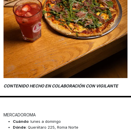
CONTENIDO HECHO EN COLABORACIÓN CON VIGILANTE
MERCADOROMA
Cuándo
: lunes a domingo
Dónde
: Querétaro 225, Roma Norte