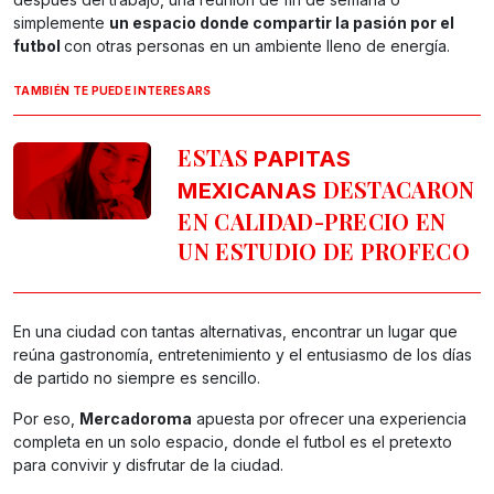
simplemente
un espacio donde compartir la pasión por el
futbol
con otras personas en un ambiente lleno de energía.
TAMBIÉN TE PUEDE INTERESARS
ESTAS
PAPITAS
DESTACARON
MEXICANAS
EN CALIDAD-PRECIO EN
UN ESTUDIO DE PROFECO
En una ciudad con tantas alternativas, encontrar un lugar que
reúna gastronomía, entretenimiento y el entusiasmo de los días
de partido no siempre es sencillo.
Por eso,
Mercadoroma
apuesta por ofrecer una experiencia
completa en un solo espacio, donde el futbol es el pretexto
para convivir y disfrutar de la ciudad.