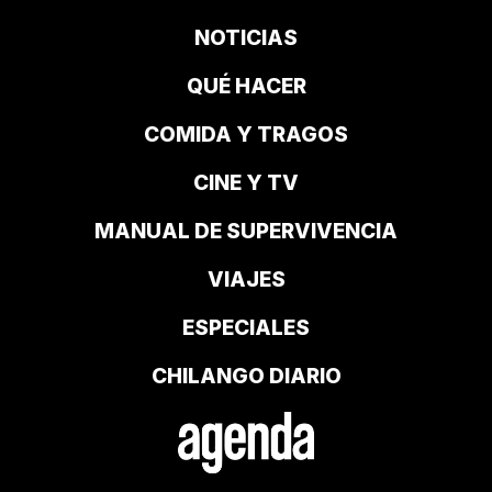
NOTICIAS
QUÉ HACER
COMIDA Y TRAGOS
CINE Y TV
MANUAL DE SUPERVIVENCIA
VIAJES
ESPECIALES
CHILANGO DIARIO