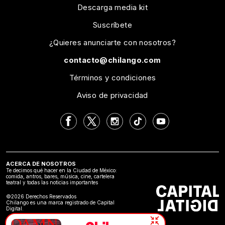
Descarga media kit
Suscríbete
¿Quieres anunciarte con nosotros?
contacto@chilango.com
Términos y condiciones
Aviso de privacidad
ACERCA DE NOSOTROS
Te decimos qué hacer en la Ciudad de México:
comida, antros, bares, música, cine, cartelera
teatral y todas las noticias importantes
©2026 Derechos Reservados
Chilango es una marca registrado de Capital
Digital.