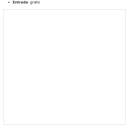
Entrada
: gratis