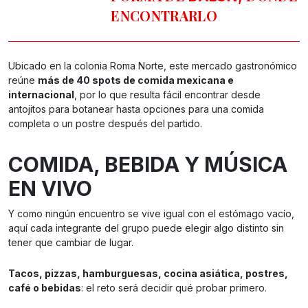
ENCONTRARLO
Ubicado en la colonia Roma Norte, este mercado gastronómico
reúne
más de 40 spots de comida mexicana e
internacional
, por lo que resulta fácil encontrar desde
antojitos para botanear hasta opciones para una comida
completa o un postre después del partido.
COMIDA, BEBIDA Y MÚSICA
EN VIVO
Y como ningún encuentro se vive igual con el estómago vacío,
aquí cada integrante del grupo puede elegir algo distinto sin
tener que cambiar de lugar.
Tacos, pizzas, hamburguesas, cocina asiática, postres,
café o bebidas
: el reto será decidir qué probar primero.