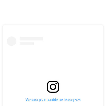
Ver esta publicación en Instagram