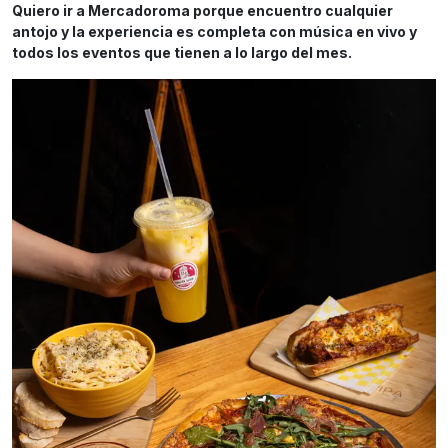
Quiero ir a Mercadoroma porque encuentro cualquier
antojo y la experiencia es completa con música en vivo y
todos los eventos que tienen a lo largo del mes.