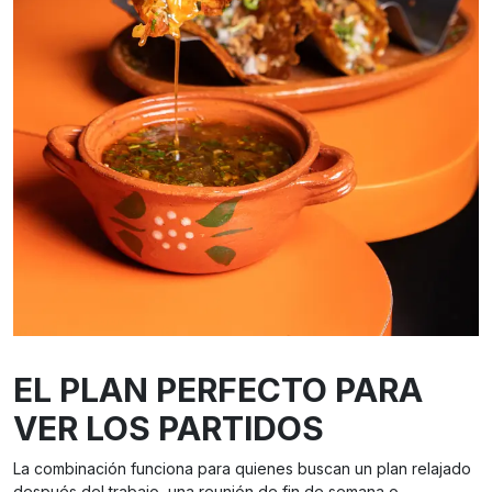
EL PLAN PERFECTO PARA
VER LOS PARTIDOS
La combinación funciona para quienes buscan un plan relajado
después del trabajo, una reunión de fin de semana o