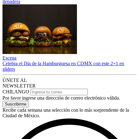
llenadera
Escena
Celebra el Día de la Hamburguesa en CDMX con este 2×1 en
sliders
ÚNETE AL
NEWSLETTER
CHILANGO
Por favor ingrese una dirección de correo electrónico válida.
Suscribirme
Recibe cada semana una selección con lo más sorprendente de la
Ciudad de México.