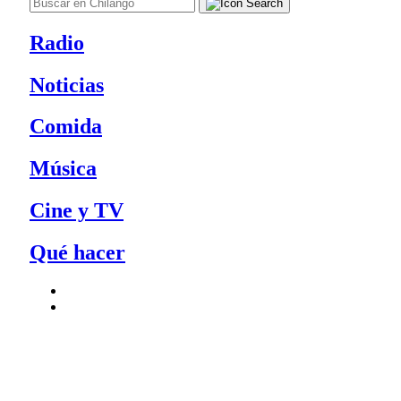
Radio
Noticias
Comida
Música
Cine y TV
Qué hacer