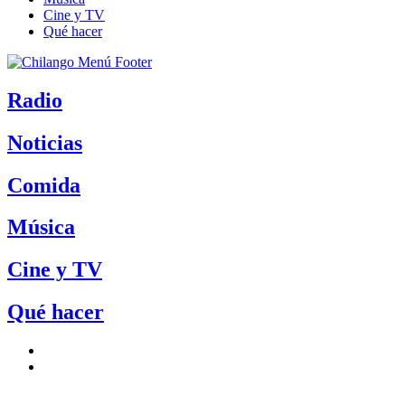
Cine y TV
Qué hacer
Radio
Noticias
Comida
Música
Cine y TV
Qué hacer