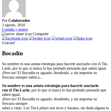
Por
Colaborador
3 agosto, 2010
Comida y tragos
Compartir
Gracias!
Bocadín
Su nombre es una astuta estrategia para hacerte asociarlo con el Tin-
Larín, por lo que si nunca lo has probado pensarás que saben igual.
¡Pero no! El Bocadín es aguado, desabrido, y sin importar su
frescura siempre sabrá a…
Su nombre es una astuta estrategia para hacerte asociarlo
con el Tin-Larín
, por lo que si nunca lo has probado pensarás que
saben igual.
¡Pero no! El Bocadín es aguado, desabrido, y sin importar su
frescura siempre
sabrá a viejo. Los Tin-Larínes son ricos y baratos, sin duda alguna la