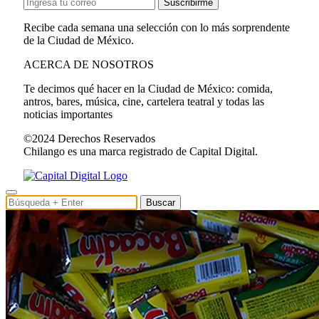
Suscribirme
Recibe cada semana una selección con lo más sorprendente
de la Ciudad de México.
ACERCA DE NOSOTROS
Te decimos qué hacer en la Ciudad de México: comida,
antros, bares, música, cine, cartelera teatral y todas las
noticias importantes
©2024 Derechos Reservados
Chilango es una marca registrado de Capital Digital.
Buscar