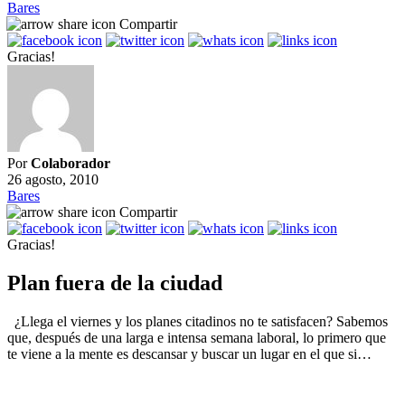
Bares
Compartir
Gracias!
Por
Colaborador
26 agosto, 2010
Bares
Compartir
Gracias!
Plan fuera de la ciudad
¿Llega el viernes y los planes citadinos no te satisfacen? Sabemos
que, después de una larga e intensa semana laboral, lo primero que
te viene a la mente es descansar y buscar un lugar en el que si…