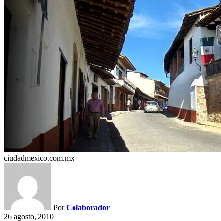
ciudadmexico.com.mx
Por
Colaborador
26 agosto, 2010