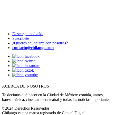
Descarga media kit
Suscríbete
¿Quieres anunciarte con nosotros?
contacto@chilango.com
ACERCA DE NOSOTROS
Te decimos qué hacer en la Ciudad de México: comida, antros,
bares, música, cine, cartelera teatral y todas las noticias importantes
©2024 Derechos Reservados
Chilango es una marca registrado de Capital Digital.