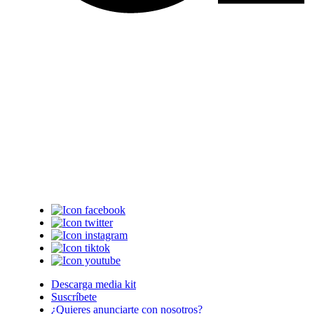
Descarga media kit
Suscríbete
¿Quieres anunciarte con nosotros?