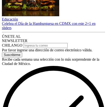
Educación
Celebra el Día de la Hamburguesa en CDMX con este 2×1 en
sliders
ÚNETE AL
NEWSLETTER
CHILANGO
Por favor ingrese una dirección de correo electrónico válida.
Suscribirme
Recibe cada semana una selección con lo más sorprendente de la
Ciudad de México.