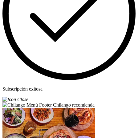
Subscripción exitosa
Chilango recomienda