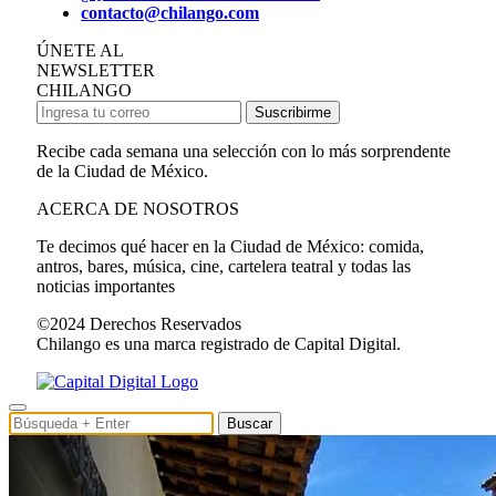
contacto@chilango.com
ÚNETE AL
NEWSLETTER
CHILANGO
Suscribirme
Recibe cada semana una selección con lo más sorprendente
de la Ciudad de México.
ACERCA DE NOSOTROS
Te decimos qué hacer en la Ciudad de México: comida,
antros, bares, música, cine, cartelera teatral y todas las
noticias importantes
©2024 Derechos Reservados
Chilango es una marca registrado de Capital Digital.
Buscar