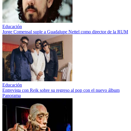
Educación
Jorge Comensal suple a Guadalupe Nettel como director de la RUM
Educación
Entrevista con Reik sobre su regreso al pop con el nuevo álbum
Panorama