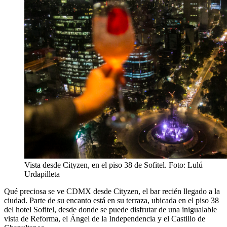
Vista desde Cityzen, en el piso 38 de Sofitel. Foto: Lulú
Urdapilleta
Qué preciosa se ve CDMX desde Cityzen, el bar recién llegado a la
ciudad. Parte de su encanto está en su terraza, ubicada en el piso 38
del hotel Sofitel, desde donde se puede disfrutar de una inigualable
vista de Reforma, el Ángel de la Independencia y el Castillo de