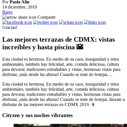
Por
Paola Alín
14 diciembre, 2019
Bares
Compartir
Gracias!
Las mejores terrazas de CDMX: vistas
increíbles y hasta piscina 🌇
Esta ciudad es hermosa. En medio de su caos, inseguridad y retos
ambientales, también hay felicidad, arte, comida deliciosa, cultura
para devorar, tradiciones entrañables y vistas, hermosas vistas para
disfrutar, ¡más desde las alturas! Cuando se trate de festejar,…
Esta ciudad es hermosa. En medio de su caos, inseguridad y retos
ambientales, también hay felicidad, arte, comida deliciosa, cultura
para devorar, tradiciones entrañables y vistas, hermosas vistas para
disfrutar, ¡más desde las alturas! Cuando se trate de festejar, lánzate a
disfrutar de las mejores terrazas en CDMX 2019. 🎇
Cityzen y sus noches vibrantes