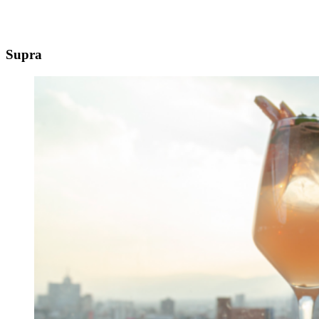
Supra