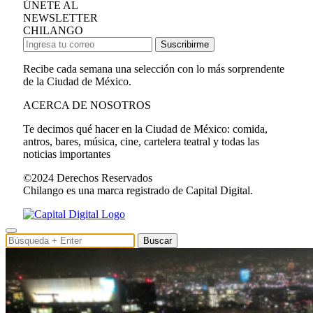
ÚNETE AL
NEWSLETTER
CHILANGO
Suscribirme
Recibe cada semana una selección con lo más sorprendente
de la Ciudad de México.
ACERCA DE NOSOTROS
Te decimos qué hacer en la Ciudad de México: comida,
antros, bares, música, cine, cartelera teatral y todas las
noticias importantes
©2024 Derechos Reservados
Chilango es una marca registrado de Capital Digital.
Buscar