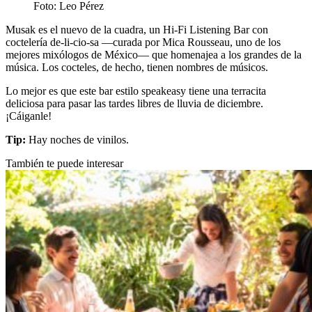
Foto: Leo Pérez
Musak es el nuevo de la cuadra, un Hi-Fi Listening Bar con
coctelería de-li-cio-sa —curada por Mica Rousseau, uno de los
mejores mixólogos de México— que homenajea a los grandes de la
música. Los cocteles, de hecho, tienen nombres de músicos.
Lo mejor es que este bar estilo speakeasy tiene una terracita
deliciosa para pasar las tardes libres de lluvia de diciembre.
¡Cáiganle!
Tip:
Hay noches de vinilos.
También te puede interesar