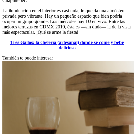
Chapultepec.
La iluminación en el interior es casi nula, lo que da una atmósfera
privada pero vibrante. Hay un pequeño espacio que bien podría
ocupar un grupo grande. Los miércoles hay DJ en vivo. Entre las
mejores terrazas en CDMX 2019, ésta es —sin duda— la de la vista
más espectacular. ¡Qué se arme la fiesta!
Tres Gallos: la chelería (artesanal) donde se come y bebe
delicioso
También te puede interesar