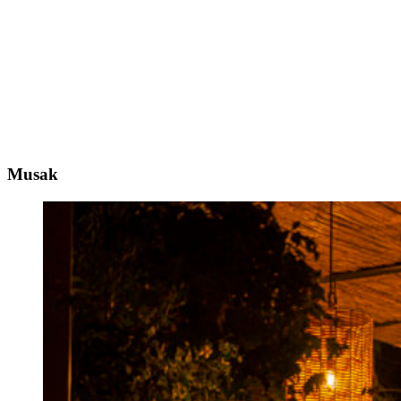
Musak