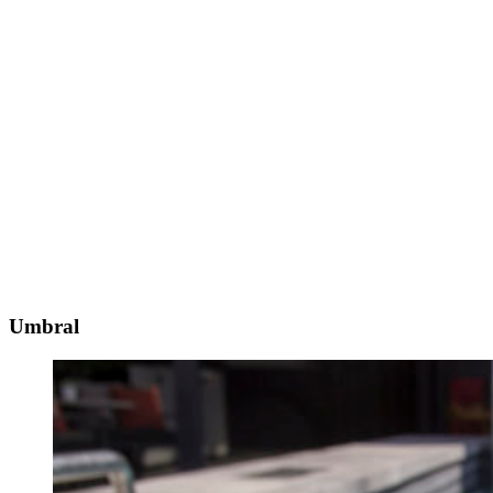
Umbral