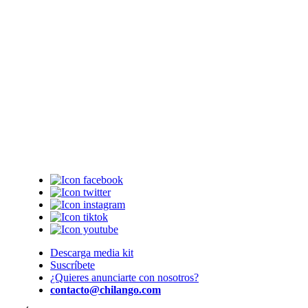
Descarga media kit
Suscríbete
¿Quieres anunciarte con nosotros?
contacto@chilango.com