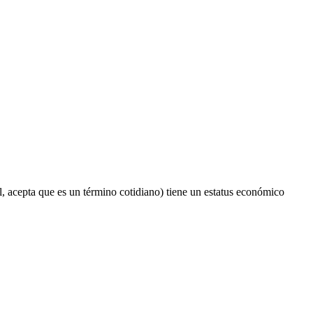
al, acepta que es un término cotidiano) tiene un estatus económico