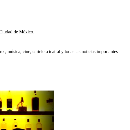
 Ciudad de México.
, música, cine, cartelera teatral y todas las noticias importantes