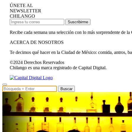
ÚNETE AL
NEWSLETTER
CHILANGO
Suscribirme
Recibe cada semana una selección con lo más sorprendente de la
ACERCA DE NOSOTROS
Te decimos qué hacer en la Ciudad de México: comida, antros, bares
©2024 Derechos Reservados
Chilango es una marca registrado de Capital Digital.
Buscar