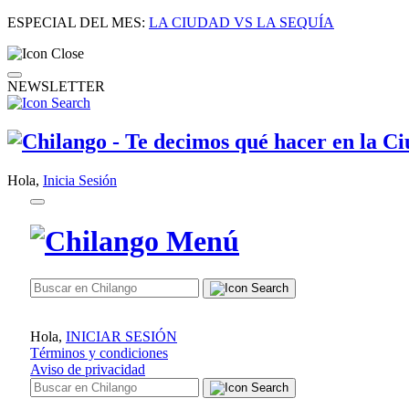
ESPECIAL DEL MES:
LA CIUDAD VS LA SEQUÍA
NEWSLETTER
Hola,
Inicia Sesión
Hola,
INICIAR SESIÓN
Términos y condiciones
Aviso de privacidad