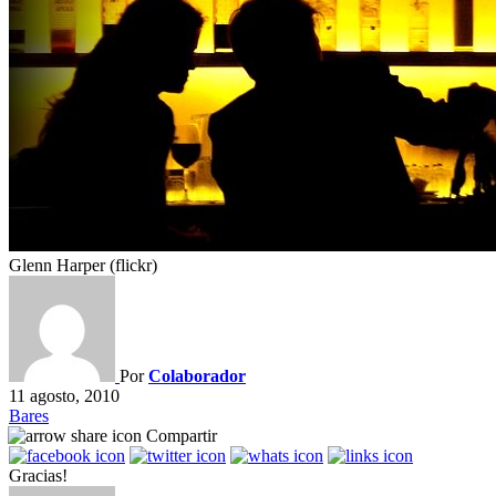
Glenn Harper (flickr)
Por
Colaborador
11 agosto, 2010
Bares
Compartir
Gracias!