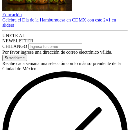
Educación
Celebra el Día de la Hamburguesa en CDMX con este 2×1 en
sliders
ÚNETE AL
NEWSLETTER
CHILANGO
Por favor ingrese una dirección de correo electrónico válida.
Suscribirme
Recibe cada semana una selección con lo más sorprendente de la
Ciudad de México.