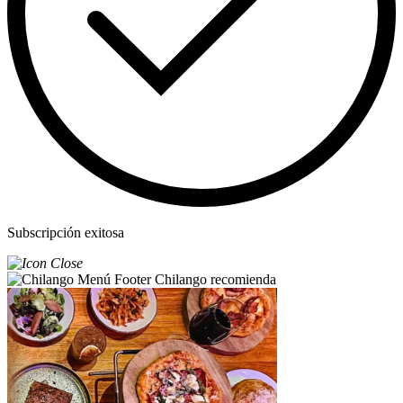
Subscripción exitosa
Chilango recomienda