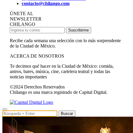
contacto@chilango.com
ÚNETE AL
NEWSLETTER
CHILANGO
Suscribirme
Recibe cada semana una selección con lo más sorprendente
de la Ciudad de México.
ACERCA DE NOSOTROS
Te decimos qué hacer en la Ciudad de México: comida,
antros, bares, música, cine, cartelera teatral y todas las
noticias importantes
©2024 Derechos Reservados
Chilango es una marca registrado de Capital Digital.
Buscar