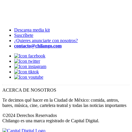
Descarga media kit
Suscríbete
¿Quieres anunciarte con nosotros?
contacto@chilango.com
ACERCA DE NOSOTROS
Te decimos qué hacer en la Ciudad de México: comida, antros,
bares, música, cine, cartelera teatral y todas las noticias importantes
©2024 Derechos Reservados
Chilango es una marca registrado de Capital Digital.