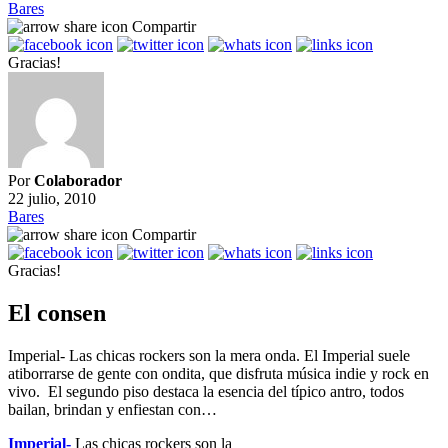
Bares
Compartir
Gracias!
Por
Colaborador
22 julio, 2010
Bares
Compartir
Gracias!
El consen
Imperial- Las chicas rockers son la mera onda. El Imperial suele
atiborrarse de gente con ondita, que disfruta música indie y rock en
vivo. El segundo piso destaca la esencia del típico antro, todos
bailan, brindan y enfiestan con…
Imperial-
Las chicas rockers son la