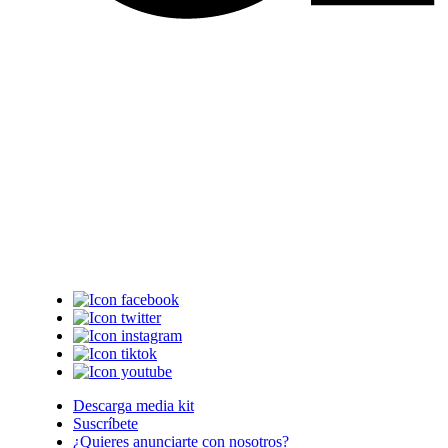
Descarga media kit
Suscríbete
¿Quieres anunciarte con nosotros?