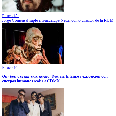
Educación
Jorge Comensal suple a Guadalupe Nettel como director de la RUM
Educación
Our body
, el universo dentro
: Regresa la famosa
exposición con
cuerpos humanos
reales a CDMX