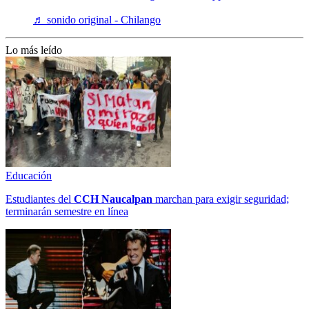
♬ sonido original - Chilango
Lo más leído
Educación
Estudiantes del
CCH
Naucalpan
marchan para exigir seguridad;
terminarán semestre en línea