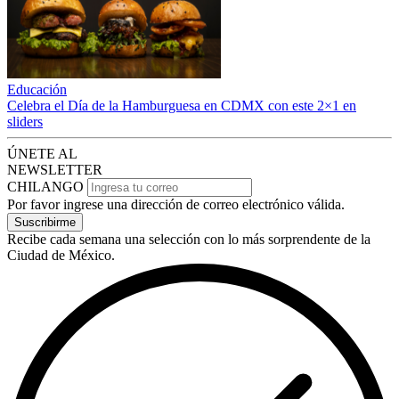
Educación
Celebra el Día de la Hamburguesa en CDMX con este 2×1 en
sliders
ÚNETE AL
NEWSLETTER
CHILANGO
Por favor ingrese una dirección de correo electrónico válida.
Suscribirme
Recibe cada semana una selección con lo más sorprendente de la
Ciudad de México.