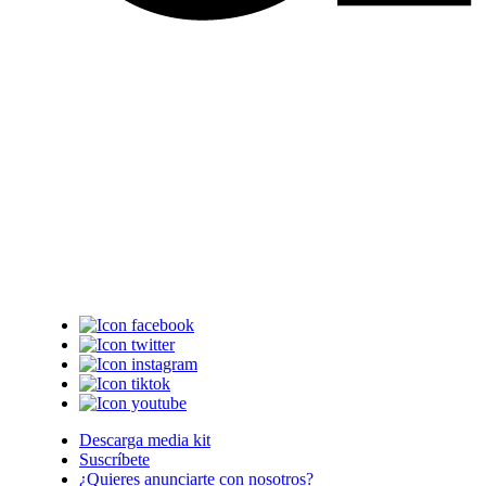
Descarga media kit
Suscríbete
¿Quieres anunciarte con nosotros?