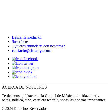
Descarga media kit
Suscríbete
¿Quieres anunciarte con nosotros?
contacto@chilango.com
ACERCA DE NOSOTROS
Te decimos qué hacer en la Ciudad de México: comida, antros,
bares, música, cine, cartelera teatral y todas las noticias importantes
©2024 Derechos Reservados