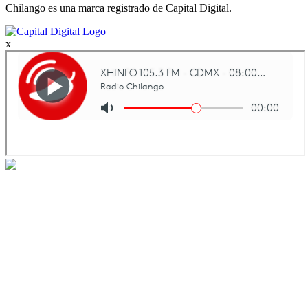
Chilango es una marca registrado de Capital Digital.
x