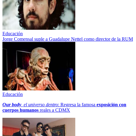
Educación
Jorge Comensal suple a Guadalupe Nettel como director de la RUM
Educación
Our body
, el universo dentro
: Regresa la famosa
exposición con
cuerpos humanos
reales a CDMX