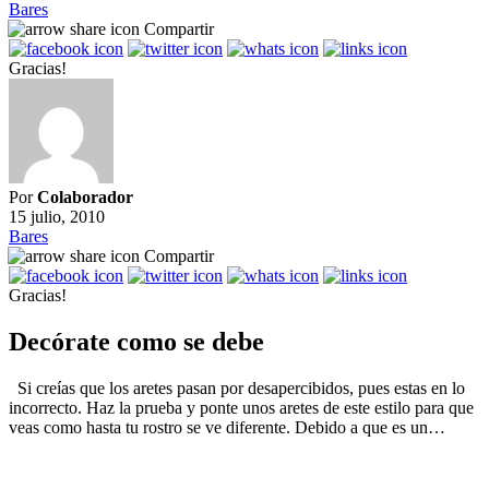
Bares
Compartir
Gracias!
Por
Colaborador
15 julio, 2010
Bares
Compartir
Gracias!
Decórate como se debe
Si creías que los aretes pasan por desapercibidos, pues estas en lo
incorrecto. Haz la prueba y ponte unos aretes de este estilo para que
veas como hasta tu rostro se ve diferente. Debido a que es un…