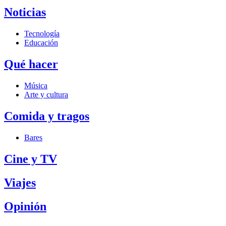
Noticias
Tecnología
Educación
Qué hacer
Música
Arte y cultura
Comida y tragos
Bares
Cine y TV
Viajes
Opinión