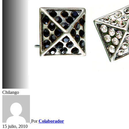
Chilango
Por
Colaborador
15 julio, 2010