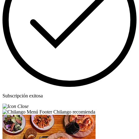
Subscripción exitosa
Chilango recomienda