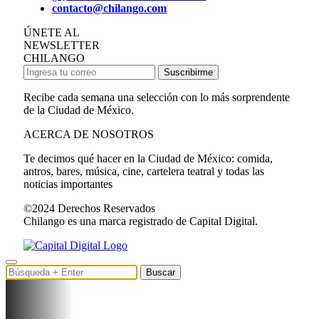
contacto@chilango.com
ÚNETE AL
NEWSLETTER
CHILANGO
Suscribirme
Recibe cada semana una selección con lo más sorprendente
de la Ciudad de México.
ACERCA DE NOSOTROS
Te decimos qué hacer en la Ciudad de México: comida,
antros, bares, música, cine, cartelera teatral y todas las
noticias importantes
©2024 Derechos Reservados
Chilango es una marca registrado de Capital Digital.
Buscar