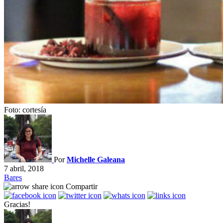
Foto: cortesía
Por
Michelle Galeana
7 abril, 2018
Bares
Compartir
Gracias!