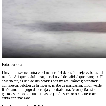
Foto: cortesía
Limantour se encuentra en el número 14 de los 50 mejores bares del
mundo. Así que podrás imaginar el nivel de calidad que manejan. El
“Machete”, es una de sus bebidas con mezcal clásicas; preparada
con mezcal pelotón de la muerte, jarabe de mandarina, limón verde,
limón amarillo, jugo de toronja y hierbabuena. Acompaña estos
gustosos drinks con unas tapas de jamón serrano o de queso de
cabra con manzana.