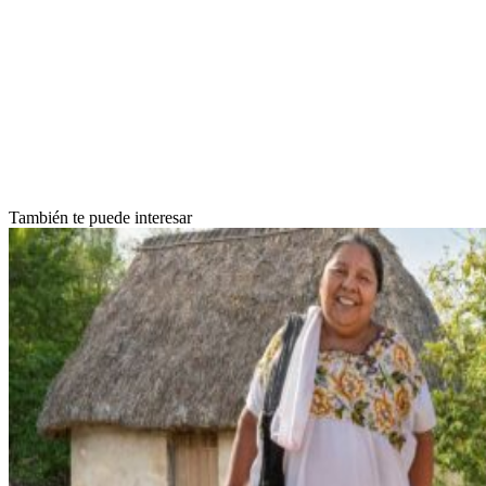
También te puede interesar