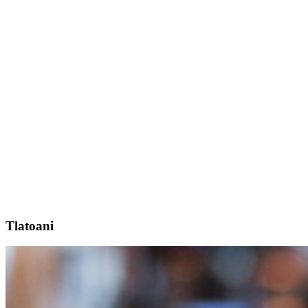
Tlatoani