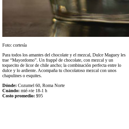
Foto: cortesía
Para todos los amantes del chocolate y el mezcal, Dulce Maguey les
trae “Mayordomo”. Un frappé de chocolate, con mezcal y un
toquecito de licor de chile ancho; la combinación perfecta entre lo
dulce y lo ardiente. Acompaña tu chocolatoso mezcal con unos
chapulines o esquites.
Dónde:
Cozumel 60, Roma Norte
Cuándo:
mié-vie 18-1 h
Costo promedio:
$95