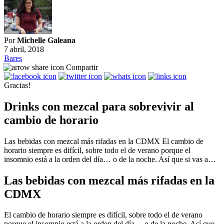
Por
Michelle Galeana
7 abril, 2018
Bares
Compartir
Gracias!
Drinks con mezcal para sobrevivir al
cambio de horario
Las bebidas con mezcal más rifadas en la CDMX El cambio de
horario siempre es difícil, sobre todo el de verano porque el
insomnio está a la orden del día… o de la noche. Así que si vas a…
Las bebidas con mezcal más rifadas en la
CDMX
El cambio de horario siempre es difícil, sobre todo el de verano
porque el insomnio está a la orden del día… o de la noche. Así que