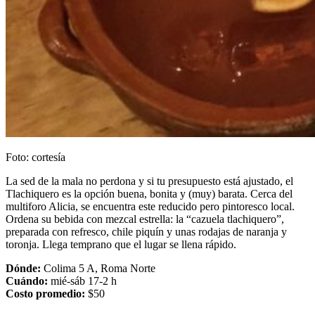
Foto: cortesía
La sed de la mala no perdona y si tu presupuesto está ajustado, el
Tlachiquero es la opción buena, bonita y (muy) barata. Cerca del
multiforo Alicia, se encuentra este reducido pero pintoresco local.
Ordena su bebida con mezcal estrella: la “cazuela tlachiquero”,
preparada con refresco, chile piquín y unas rodajas de naranja y
toronja. Llega temprano que el lugar se llena rápido.
Dónde:
Colima 5 A, Roma Norte
Cuándo:
mié-sáb 17-2 h
Costo promedio:
$50