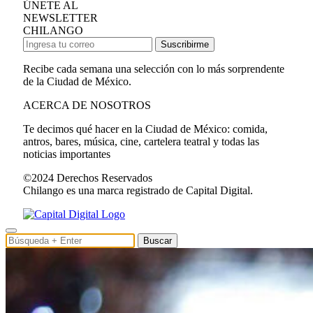
ÚNETE AL
NEWSLETTER
CHILANGO
Suscribirme
Recibe cada semana una selección con lo más sorprendente
de la Ciudad de México.
ACERCA DE NOSOTROS
Te decimos qué hacer en la Ciudad de México: comida,
antros, bares, música, cine, cartelera teatral y todas las
noticias importantes
©2024 Derechos Reservados
Chilango es una marca registrado de Capital Digital.
Buscar