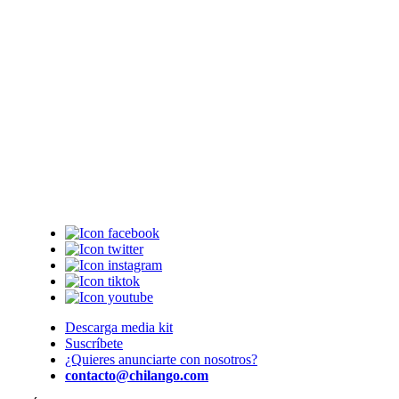
Descarga media kit
Suscríbete
¿Quieres anunciarte con nosotros?
contacto@chilango.com