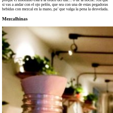
si vas a andar con el ojo pelón, que sea con una de estas pegadoras
bebidas con mezcal en la mano, pa’ que valga la pena la desvelada.
Mezcalhinas