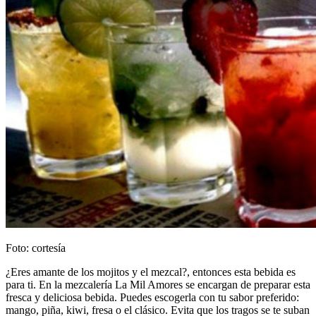
Foto: cortesía
¿Eres amante de los mojitos y el mezcal?, entonces esta bebida es
para ti. En la mezcalería La Mil Amores se encargan de preparar esta
fresca y deliciosa bebida. Puedes escogerla con tu sabor preferido:
mango, piña, kiwi, fresa o el clásico. Evita que los tragos se te suban