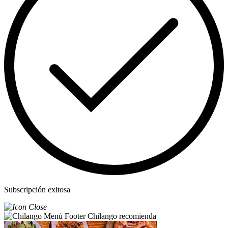
Subscripción exitosa
Chilango recomienda