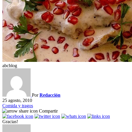
abcblog
Por
Redacción
25 agosto, 2010
Comida y tragos
Compartir
Gracias!