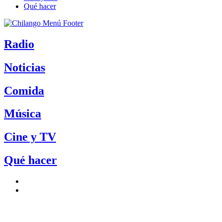
Qué hacer
Radio
Noticias
Comida
Música
Cine y TV
Qué hacer