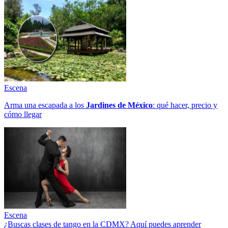
Escena
Arma una escapada a los
Jardines de México
: qué hacer, precio y
cómo llegar
Escena
¿Buscas clases de tango en la CDMX? Aquí puedes aprender