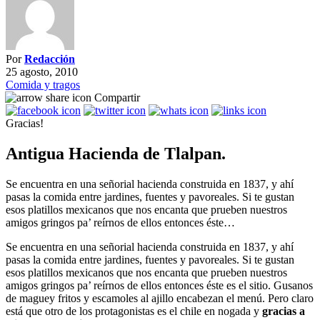
Por
Redacción
25 agosto, 2010
Comida y tragos
Compartir
Gracias!
Antigua Hacienda de Tlalpan.
Se encuentra en una señorial hacienda construida en 1837, y ahí
pasas la comida entre jardines, fuentes y pavoreales. Si te gustan
esos platillos mexicanos que nos encanta que prueben nuestros
amigos gringos pa’ reírnos de ellos entonces éste…
Se encuentra en una señorial hacienda construida en 1837, y ahí
pasas la comida entre jardines, fuentes y pavoreales. Si te gustan
esos platillos mexicanos que nos encanta que prueben nuestros
amigos gringos pa’ reírnos de ellos entonces éste es el sitio. Gusanos
de maguey fritos y escamoles al ajillo encabezan el menú. Pero claro
está que otro de los protagonistas es el chile en nogada y
gracias a