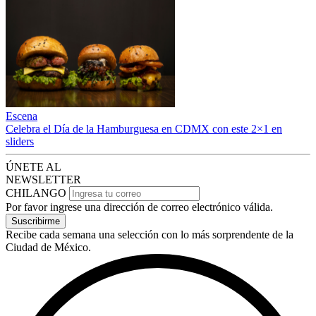
Escena
Celebra el Día de la Hamburguesa en CDMX con este 2×1 en
sliders
ÚNETE AL
NEWSLETTER
CHILANGO
Por favor ingrese una dirección de correo electrónico válida.
Suscribirme
Recibe cada semana una selección con lo más sorprendente de la
Ciudad de México.