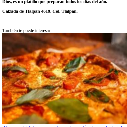
Dios, es un platillo que preparan todos los días del año.
Calzada de Tlalpan 4619, Col. Tlalpan.
También te puede interesar