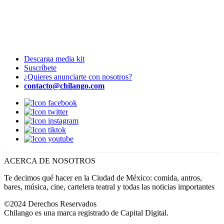
Descarga media kit
Suscríbete
¿Quieres anunciarte con nosotros?
contacto@chilango.com
ACERCA DE NOSOTROS
Te decimos qué hacer en la Ciudad de México: comida, antros,
bares, música, cine, cartelera teatral y todas las noticias importantes
©2024 Derechos Reservados
Chilango es una marca registrado de Capital Digital.