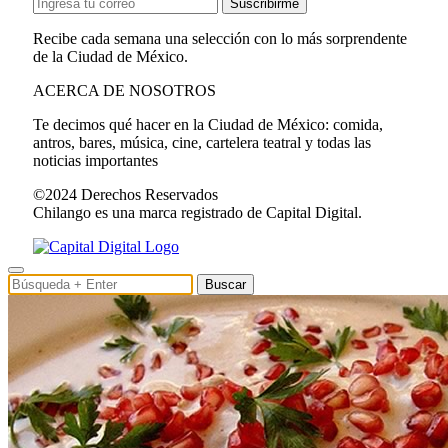
Suscribirme
Recibe cada semana una selección con lo más sorprendente
de la Ciudad de México.
ACERCA DE NOSOTROS
Te decimos qué hacer en la Ciudad de México: comida,
antros, bares, música, cine, cartelera teatral y todas las
noticias importantes
©2024 Derechos Reservados
Chilango es una marca registrado de Capital Digital.
Buscar