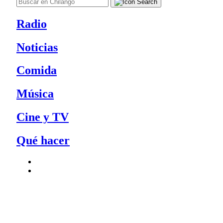
Radio
Noticias
Comida
Música
Cine y TV
Qué hacer