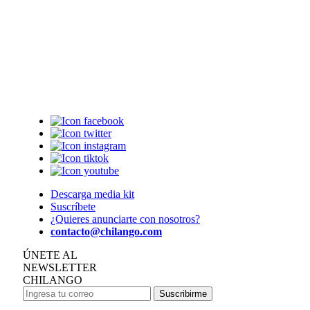
Descarga media kit
Suscríbete
¿Quieres anunciarte con nosotros?
contacto@chilango.com
ÚNETE AL
NEWSLETTER
CHILANGO
Suscribirme