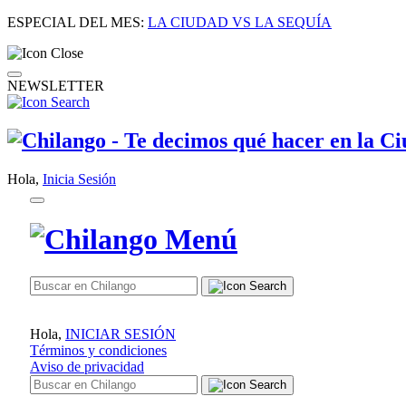
ESPECIAL DEL MES:
LA CIUDAD VS LA SEQUÍA
NEWSLETTER
Hola,
Inicia Sesión
Hola,
INICIAR SESIÓN
Términos y condiciones
Aviso de privacidad