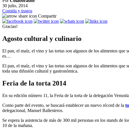
Por
Colaborador
30 julio, 2014
Comida y tragos
Compartir
Gracias!
Agosto cultural y culinario
El pan, el maíz, el vino y las tortas son algunos de los alimentos que
es…
El pan, el maíz, el vino y las tortas son algunos de los alimentos que
toda una difusión cultural y gastronómica.
Feria de la torta 2014
En su edición número 11, la Feria de la torta de la delegación Venusti
Como parte del evento, se buscará establecer un nuevo récord de la
t
delegacional, Manuel Ballesteros.
Se espera la asistencia de más de 300 mil personas en los stands de l
10 de la mañana.