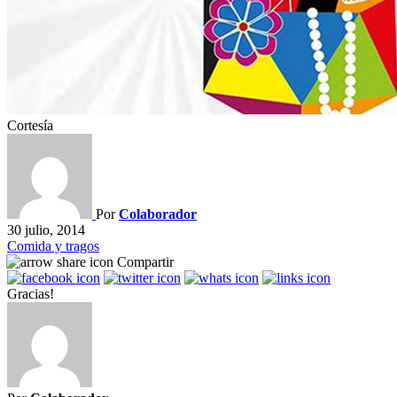
Cortesía
Por
Colaborador
30 julio, 2014
Comida y tragos
Compartir
Gracias!