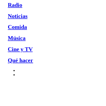
Radio
Noticias
Comida
Música
Cine y TV
Qué hacer