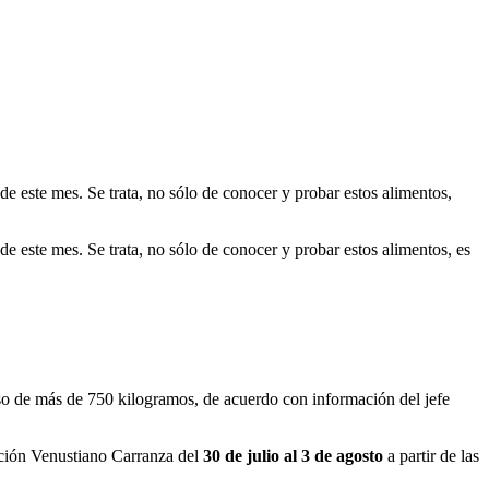
de este mes. Se trata, no sólo de conocer y probar estos alimentos,
de este mes. Se trata, no sólo de conocer y probar estos alimentos, es
eso de más de 750 kilogramos, de acuerdo con información del jefe
gación Venustiano Carranza del
30 de julio al 3 de agosto
a partir de las