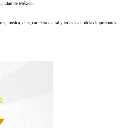
 Ciudad de México.
, música, cine, cartelera teatral y todas las noticias importantes