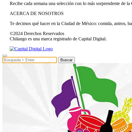
Recibe cada semana una selección con lo más sorprendente de la
ACERCA DE NOSOTROS
Te decimos qué hacer en la Ciudad de México: comida, antros, bares
©2024 Derechos Reservados
Chilango es una marca registrado de Capital Digital.
Buscar