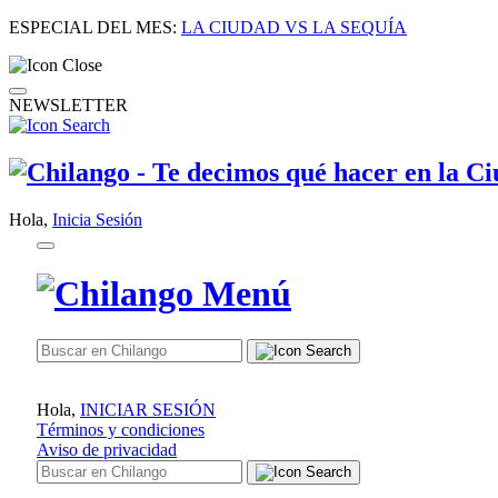
ESPECIAL DEL MES:
LA CIUDAD VS LA SEQUÍA
NEWSLETTER
Hola,
Inicia Sesión
Hola,
INICIAR SESIÓN
Términos y condiciones
Aviso de privacidad