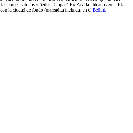
 las parcelas de los viñedos Tarapacá Ex Zavala ubicadas en la Isla
con la ciudad de fondo (mareadita incluida) en el
Bellini.