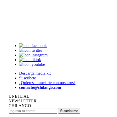
Descarga media kit
Suscríbete
¿Quieres anunciarte con nosotros?
contacto@chilango.com
ÚNETE AL
NEWSLETTER
CHILANGO
Suscribirme