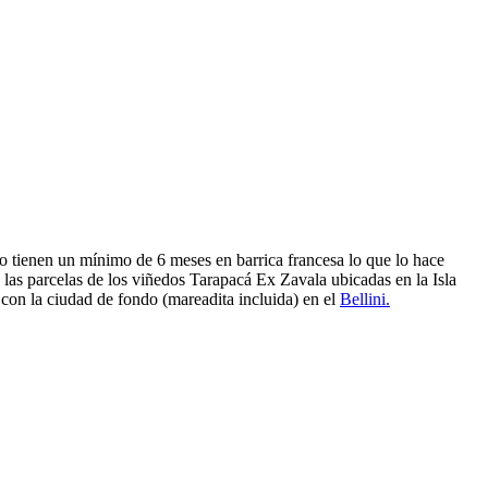
 tienen un mínimo de 6 meses en barrica francesa lo que lo hace
 las parcelas de los viñedos Tarapacá Ex Zavala ubicadas en la Isla
con la ciudad de fondo (mareadita incluida) en el
Bellini.