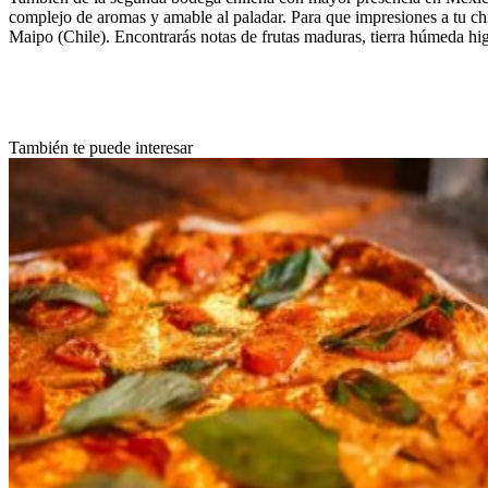
complejo de aromas y amable al paladar. Para que impresiones a tu chi
Maipo (Chile). Encontrarás notas de frutas maduras, tierra húmeda hi
También te puede interesar