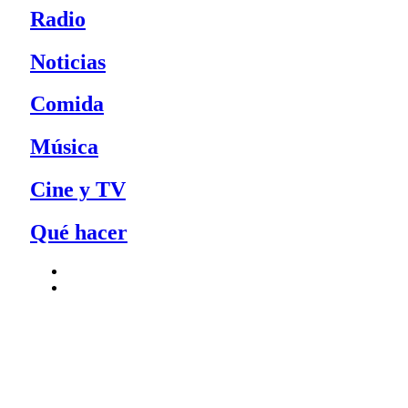
Radio
Noticias
Comida
Música
Cine y TV
Qué hacer