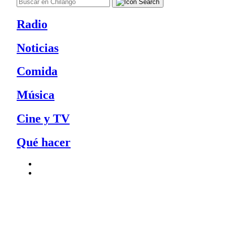
Radio
Noticias
Comida
Música
Cine y TV
Qué hacer