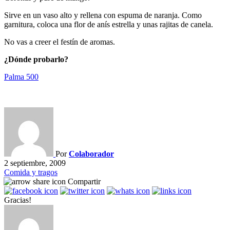
Sirve en un vaso alto y rellena con espuma de naranja. Como
garnitura, coloca una flor de anís estrella y unas rajitas de canela.
No vas a creer el festín de aromas.
¿Dónde probarlo?
Palma 500
Por
Colaborador
2 septiembre, 2009
Comida y tragos
Compartir
Gracias!