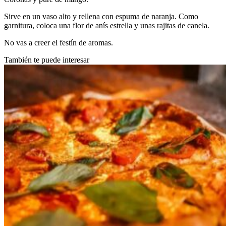
Sirve en un vaso alto y rellena con espuma de naranja. Como
garnitura, coloca una flor de anís estrella y unas rajitas de canela.
No vas a creer el festín de aromas.
También te puede interesar