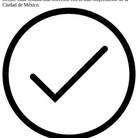
Ciudad de México.