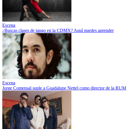
Escena
¿Buscas clases de tango en la CDMX? Aquí puedes aprender
Escena
Jorge Comensal suple a Guadalupe Nettel como director de la RUM