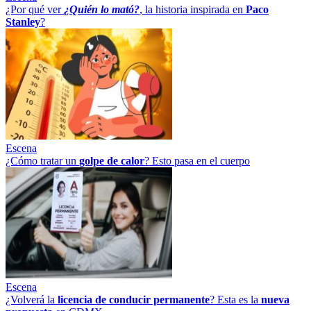
¿Por qué ver
¿Quién lo mató?
, la historia inspirada en
Paco
Stanley
?
Escena
¿Cómo tratar un
golpe
de
calor
? Esto pasa en el cuerpo
Escena
¿Volverá la
licencia de conducir permanente
? Esta es la
nueva