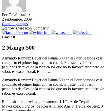
Por
Colaborador
2 septiembre, 2009
Comida y tragos
Compartir
Gracias!
2 Mango 500
Armando Ramírez Beyer del Palma 500 en el Four Seasons casi
conquistó el primer lugar con su coctel. En este nivel fueron
pequeños detalles de la técnica los que no lo favorecieron pero de
sabor, es excepcional. En un…
Armando Ramírez Beyer del Palma 500 en el Four Seasons casi
conquistó el primer lugar con su coctel. En este nivel fueron
pequeños detalles de la técnica los que no lo favorecieron pero de
sabor, es excepcional.
En un shaker mezcla vigorozamente 1 1/2 oz. de Tequila
Mayorazgo, 1 1/2 oz. de Ron Antillano Añejo, 1/2 oz. de Jerez 3
Coronas y pure de mango.