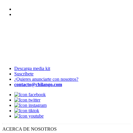
Descarga media kit
Suscríbete
¿Quieres anunciarte con nosotros?
contacto@chilango.com
ACERCA DE NOSOTROS