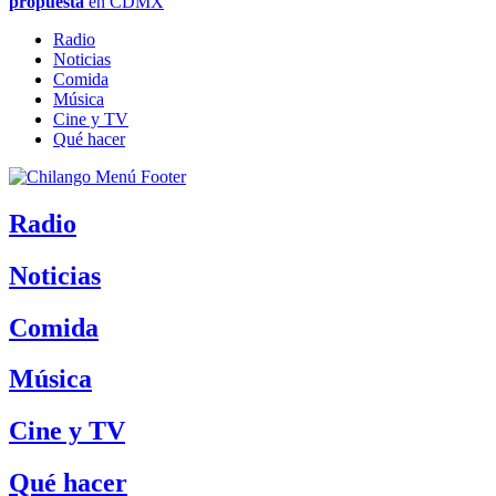
propuesta
en CDMX
Radio
Noticias
Comida
Música
Cine y TV
Qué hacer
Radio
Noticias
Comida
Música
Cine y TV
Qué hacer