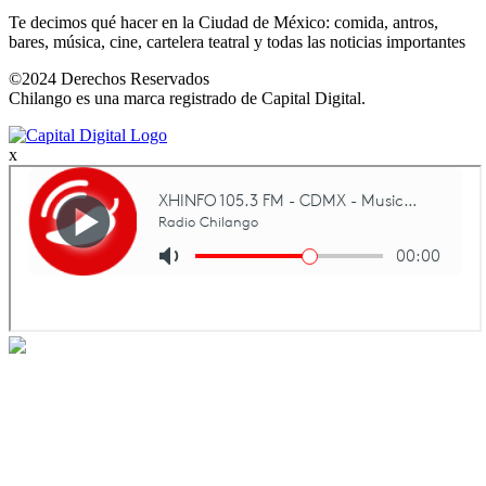
Te decimos qué hacer en la Ciudad de México: comida, antros,
bares, música, cine, cartelera teatral y todas las noticias importantes
©2024 Derechos Reservados
Chilango es una marca registrado de Capital Digital.
x