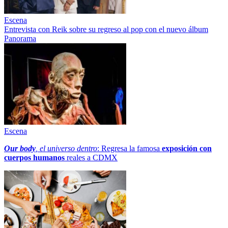
Escena
Entrevista con Reik sobre su regreso al pop con el nuevo álbum
Panorama
Escena
Our body
, el universo dentro
: Regresa la famosa
exposición con
cuerpos humanos
reales a CDMX