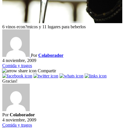
6 vinos econ?micos y 11 lugares para beberlos
Por
Colaborador
4 noviembre, 2009
Comida y tragos
Compartir
Gracias!
Por
Colaborador
4 noviembre, 2009
Comida y tragos