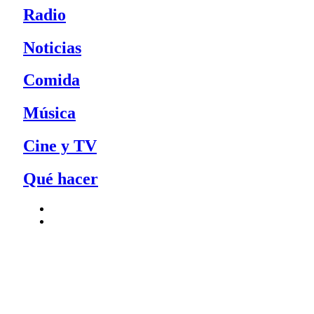
Radio
Noticias
Comida
Música
Cine y TV
Qué hacer