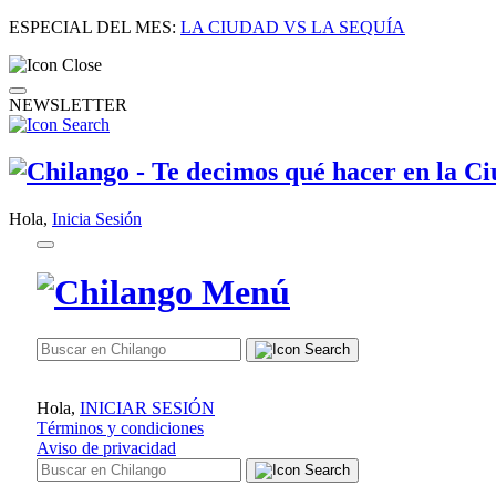
ESPECIAL DEL MES:
LA CIUDAD VS LA SEQUÍA
NEWSLETTER
Hola,
Inicia Sesión
Hola,
INICIAR SESIÓN
Términos y condiciones
Aviso de privacidad