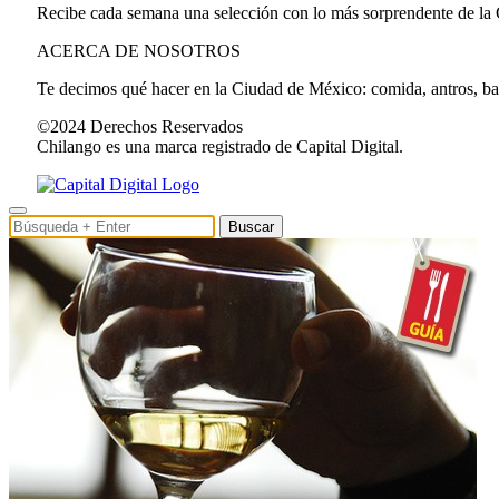
Recibe cada semana una selección con lo más sorprendente de la
ACERCA DE NOSOTROS
Te decimos qué hacer en la Ciudad de México: comida, antros, bares
©2024 Derechos Reservados
Chilango es una marca registrado de Capital Digital.
Buscar