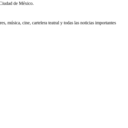
 Ciudad de México.
, música, cine, cartelera teatral y todas las noticias importantes