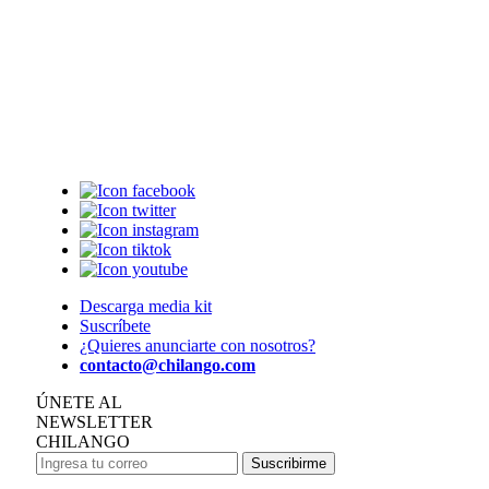
Descarga media kit
Suscríbete
¿Quieres anunciarte con nosotros?
contacto@chilango.com
ÚNETE AL
NEWSLETTER
CHILANGO
Suscribirme