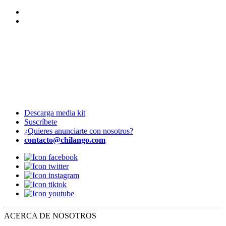
Descarga media kit
Suscríbete
¿Quieres anunciarte con nosotros?
contacto@chilango.com
ACERCA DE NOSOTROS