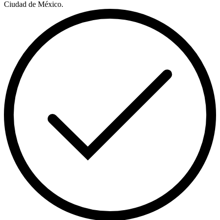
Ciudad de México.