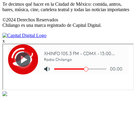
Te decimos qué hacer en la Ciudad de México: comida, antros,
bares, música, cine, cartelera teatral y todas las noticias importantes
©2024 Derechos Reservados
Chilango es una marca registrado de Capital Digital.
x