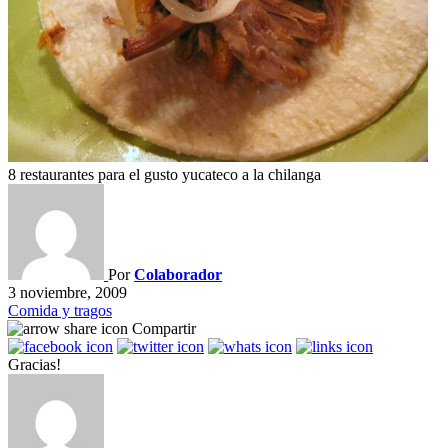
8 restaurantes para el gusto yucateco a la chilanga
Por
Colaborador
3 noviembre, 2009
Comida y tragos
Compartir
Gracias!