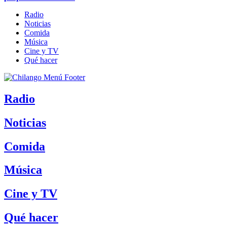
Radio
Noticias
Comida
Música
Cine y TV
Qué hacer
Radio
Noticias
Comida
Música
Cine y TV
Qué hacer