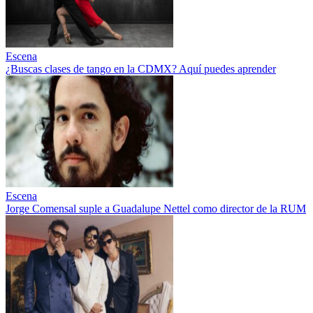
Escena
¿Buscas clases de tango en la CDMX? Aquí puedes aprender
Escena
Jorge Comensal suple a Guadalupe Nettel como director de la RUM