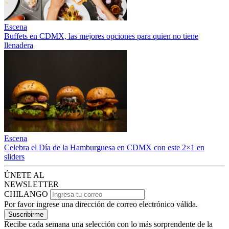
Escena
Buffets en CDMX, las mejores opciones para quien no tiene
llenadera
Escena
Celebra el Día de la Hamburguesa en CDMX con este 2×1 en
sliders
ÚNETE AL
NEWSLETTER
CHILANGO
Por favor ingrese una dirección de correo electrónico válida.
Suscribirme
Recibe cada semana una selección con lo más sorprendente de la