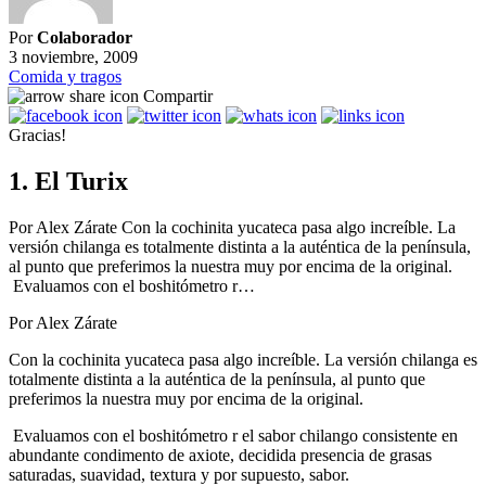
Por
Colaborador
3 noviembre, 2009
Comida y tragos
Compartir
Gracias!
1. El Turix
Por Alex Zárate Con la cochinita yucateca pasa algo increíble. La
versión chilanga es totalmente distinta a la auténtica de la península,
al punto que preferimos la nuestra muy por encima de la original.
Evaluamos con el boshitómetro r…
Por Alex Zárate
Con la cochinita yucateca pasa algo increíble. La versión chilanga es
totalmente distinta a la auténtica de la península, al punto que
preferimos la nuestra muy por encima de la original.
Evaluamos con el boshitómetro r el sabor chilango consistente en
abundante condimento de axiote, decidida presencia de grasas
saturadas, suavidad, textura y por supuesto, sabor.