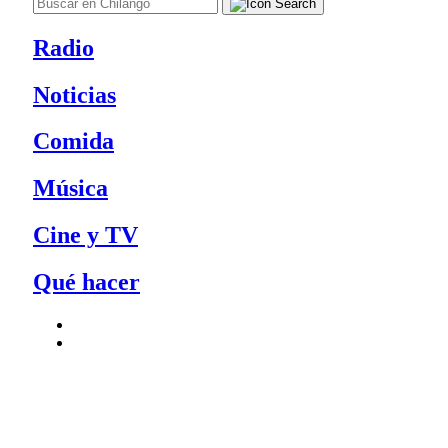
Radio
Noticias
Comida
Música
Cine y TV
Qué hacer