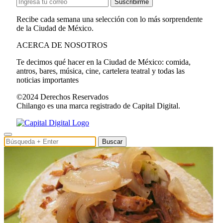
Suscribirme
Recibe cada semana una selección con lo más sorprendente
de la Ciudad de México.
ACERCA DE NOSOTROS
Te decimos qué hacer en la Ciudad de México: comida,
antros, bares, música, cine, cartelera teatral y todas las
noticias importantes
©2024 Derechos Reservados
Chilango es una marca registrado de Capital Digital.
Buscar