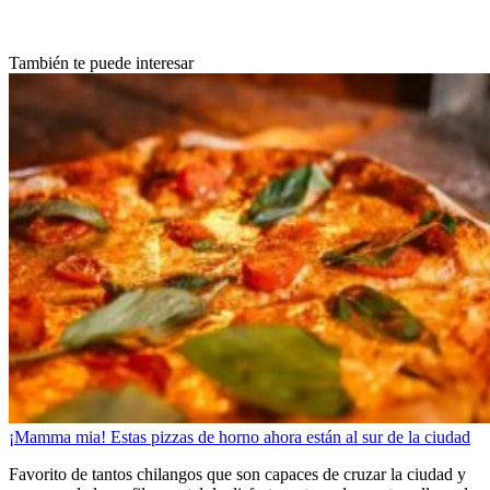
También te puede interesar
¡Mamma mia! Estas pizzas de horno ahora están al sur de la ciudad
Favorito de tantos chilangos que son capaces de cruzar la ciudad y