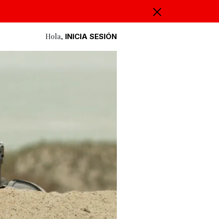
Hola,
INICIA SESIÓN