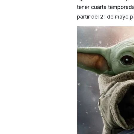
tener cuarta temporada 
partir del 21 de mayo p