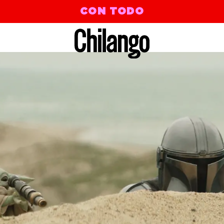
CON TODO