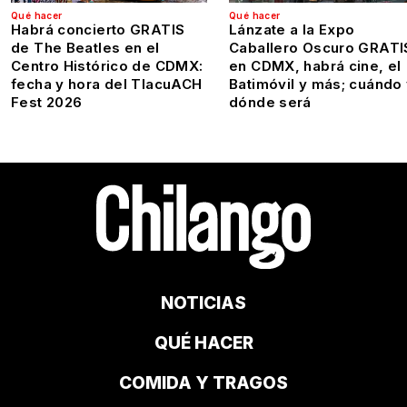
Qué hacer
Qué hacer
Habrá concierto GRATIS
Lánzate a la Expo
de The Beatles en el
Caballero Oscuro GRATI
Centro Histórico de CDMX:
en CDMX, habrá cine, el
fecha y hora del TlacuACH
Batimóvil y más; cuándo
Fest 2026
dónde será
NOTICIAS
QUÉ HACER
COMIDA Y TRAGOS