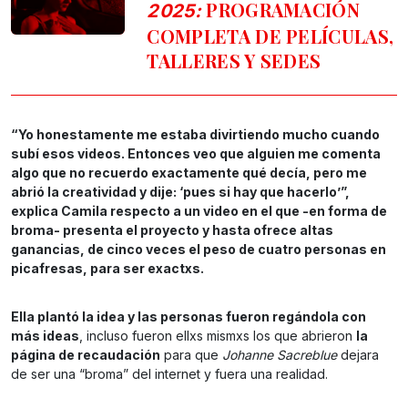
PROGRAMACIÓN
2025:
COMPLETA DE PELÍCULAS,
TALLERES Y SEDES
“Yo honestamente me estaba divirtiendo mucho cuando
subí esos videos. Entonces veo que alguien me comenta
algo que no recuerdo exactamente qué decía, pero me
abrió la creatividad y dije: ‘pues si hay que hacerlo’”,
explica Camila respecto a un video en el que -en forma de
broma- presenta el proyecto y hasta ofrece altas
ganancias, de cinco veces el peso de cuatro personas en
picafresas, para ser exactxs.
Ella plantó la idea y las personas fueron regándola con
más ideas
, incluso fueron ellxs mismxs los que abrieron
la
página de recaudación
para que
Johanne Sacreblue
dejara
de ser una “broma” del internet y fuera una realidad.