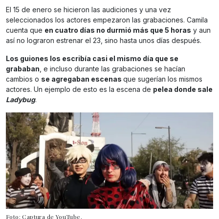
El 15 de enero se hicieron las audiciones y una vez
seleccionados los actores empezaron las grabaciones. Camila
cuenta que
en cuatro días no durmió más que 5 horas
y aun
así no lograron estrenar el 23, sino hasta unos días después.
Los guiones los escribía casi el mismo día que se
grababan
, e incluso durante las grabaciones se hacían
cambios o
se agregaban escenas
que sugerían los mismos
actores. Un ejemplo de esto es la escena de
pelea donde sale
Ladybug
.
Foto: Captura de YouTube.