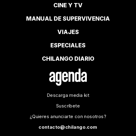
CINE Y TV
MANUAL DE SUPERVIVENCIA
VIAJES
ESPECIALES
CHILANGO DIARIO
Descarga media kit
Suscríbete
¿Quieres anunciarte con nosotros?
contacto@chilango.com