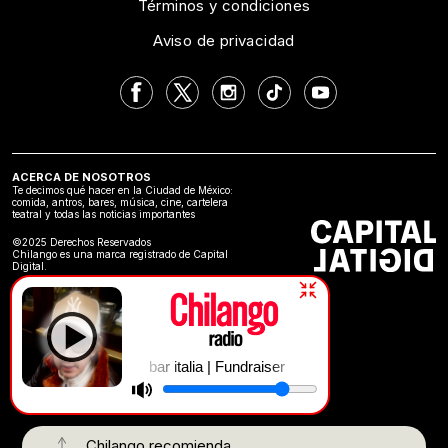
Términos y condiciones
Aviso de privacidad
ACERCA DE NOSOTROS
Te decimos qué hacer en la Ciudad de México:
comida, antros, bares, música, cine, cartelera
teatral y todas las noticias importantes
©2025 Derechos Reservados
Chilango es una marca registrado de Capital
Digital.
bar italia | Fundraiser
Chilango recomienda