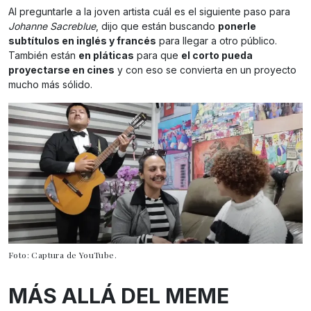
Al preguntarle a la joven artista cuál es el siguiente paso para
Johanne Sacreblue
, dijo que están buscando
ponerle
subtítulos en inglés y francés
para llegar a otro público.
También están
en pláticas
para que
el corto pueda
proyectarse en cines
y con eso se convierta en un proyecto
mucho más sólido.
Foto: Captura de YouTube.
MÁS ALLÁ DEL MEME