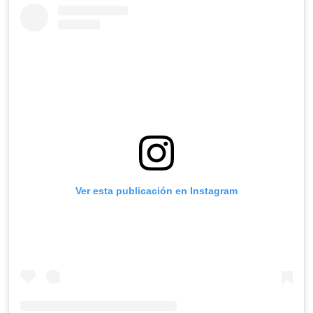
Ver esta publicación en Instagram