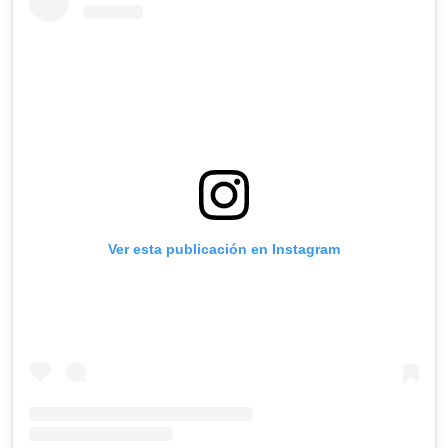
Ver esta publicación en Instagram