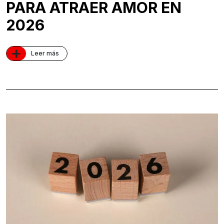
PARA ATRAER AMOR EN
2026
+
Leer más