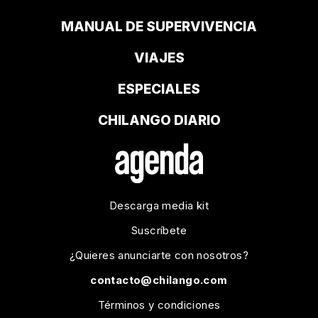
MANUAL DE SUPERVIVENCIA
VIAJES
ESPECIALES
CHILANGO DIARIO
Descarga media kit
Suscríbete
¿Quieres anunciarte con nosotros?
contacto@chilango.com
Términos y condiciones