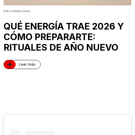
Foto: Cortesía Canva
QUÉ ENERGÍA TRAE 2026 Y
CÓMO PREPARARTE:
RITUALES DE AÑO NUEVO
+
Leer más