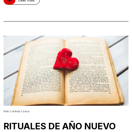
Leer más
Foto: Cortesía Canva
RITUALES DE AÑO NUEVO