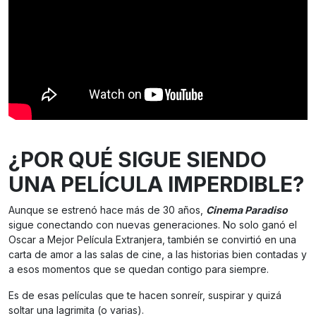
¿POR QUÉ SIGUE SIENDO
UNA PELÍCULA IMPERDIBLE?
Aunque se estrenó hace más de 30 años,
Cinema Paradiso
sigue conectando con nuevas generaciones. No solo ganó el
Oscar a Mejor Película Extranjera, también se convirtió en una
carta de amor a las salas de cine, a las historias bien contadas y
a esos momentos que se quedan contigo para siempre.
Es de esas películas que te hacen sonreír, suspirar y quizá
soltar una lagrimita (o varias).