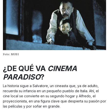
Foto: MUBI
¿DE QUÉ VA
CINEMA
PARADISO
?
La historia sigue a Salvatore, un cineasta que, ya de adulto,
recuerda su infancia en un pequeño pueblo de Italia. Ahí, el
cine local se convierte en su segundo hogar y Alfredo, el
proyeccionista, en una figura clave que despierta su pasión por
las películas y por soñar en grande.