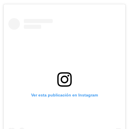
Ver esta publicación en Instagram