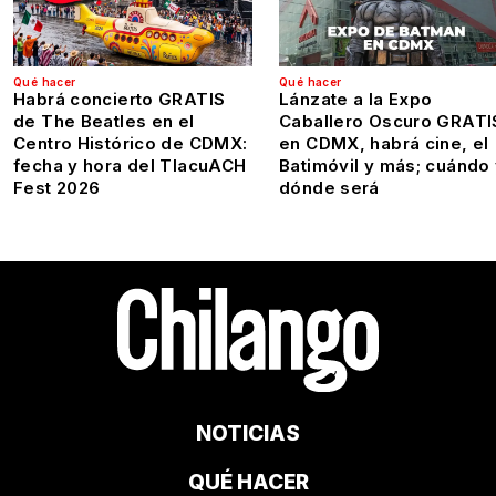
Qué hacer
Qué hacer
Habrá concierto GRATIS
Lánzate a la Expo
de The Beatles en el
Caballero Oscuro GRATI
Centro Histórico de CDMX:
en CDMX, habrá cine, el
fecha y hora del TlacuACH
Batimóvil y más; cuándo
Fest 2026
dónde será
NOTICIAS
QUÉ HACER