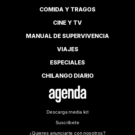
COMIDA Y TRAGOS
CINE Y TV
MANUAL DE SUPERVIVENCIA
VIAJES
ESPECIALES
CHILANGO DIARIO
Descarga media kit
Suscríbete
¿Quieres anunciarte con nosotros?