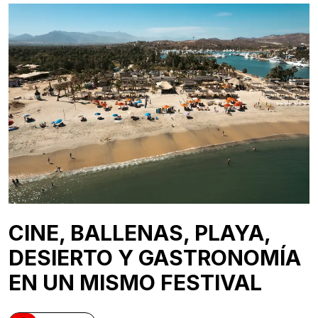
CINE, BALLENAS, PLAYA,
DESIERTO Y GASTRONOMÍA
EN UN MISMO FESTIVAL