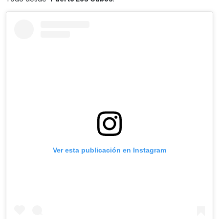
Ver esta publicación en Instagram