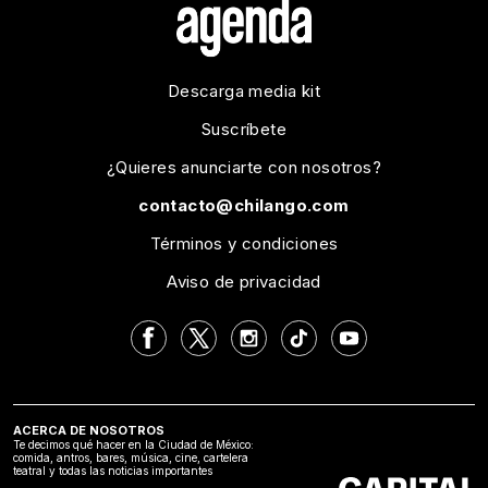
Descarga media kit
Suscríbete
¿Quieres anunciarte con nosotros?
contacto@chilango.com
Términos y condiciones
Aviso de privacidad
ACERCA DE NOSOTROS
Te decimos qué hacer en la Ciudad de México:
comida, antros, bares, música, cine, cartelera
teatral y todas las noticias importantes