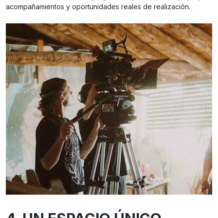
acompañamientos y oportunidades reales de realización.