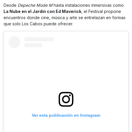
Desde
Depeche Mode M
hasta instalaciones inmersivas como
La Nube en el Jardín con Ed Maverick
, el Festival propone
encuentros donde cine, música y arte se entrelazan en formas
que solo Los Cabos puede ofrecer.
Ver esta publicación en Instagram