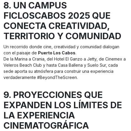
8. UN CAMPUS
FICLOSCABOS 2025 QUE
CONECTA CREATIVIDAD,
TERRITORIO Y COMUNIDAD
Un recorrido donde cine, creatividad y comunidad dialogan
con el paisaje de
Puerto Los Cabos
.
De la Marina a Crania, del Hotel El Ganzo a Jetty, de Cinemex a
Veleros Beach Club y hasta Casa Ballena y Suelo Sur, cada
sede aporta su atmósfera para construir una experiencia
verdaderamente #BeyondTheScreen.
9. PROYECCIONES QUE
EXPANDEN LOS LÍMITES DE
LA EXPERIENCIA
CINEMATOGRÁFICA