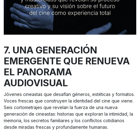
7. UNA GENERACIÓN
EMERGENTE QUE RENUEVA
EL PANORAMA
AUDIOVISUAL
Jóvenes cineastas que desafían géneros, estéticas y formatos.
Voces frescas que construyen la identidad del cine que viene.
Seis cortometrajes que revelan la fuerza de una nueva
generación de cineastas: historias que exploran la intimidad, la
memoria, los secretos familiares y los conflictos cotidianos
desde miradas frescas y profundamente humanas.