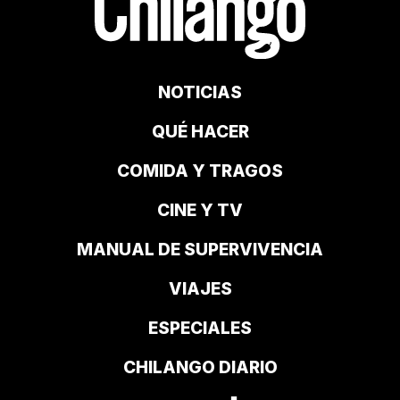
NOTICIAS
QUÉ HACER
COMIDA Y TRAGOS
CINE Y TV
MANUAL DE SUPERVIVENCIA
VIAJES
ESPECIALES
CHILANGO DIARIO