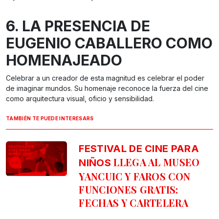
6. LA PRESENCIA DE
EUGENIO CABALLERO COMO
HOMENAJEADO
Celebrar a un creador de esta magnitud es celebrar el poder
de imaginar mundos. Su homenaje reconoce la fuerza del cine
como arquitectura visual, oficio y sensibilidad.
TAMBIÉN TE PUEDE INTERESARS
FESTIVAL DE CINE PARA
LLEGA AL MUSEO
NIÑOS
YANCUIC Y FAROS CON
FUNCIONES GRATIS:
FECHAS Y CARTELERA