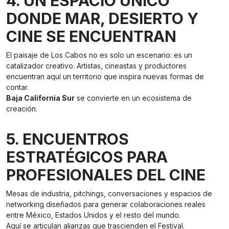
4. UN ESPACIO ÚNICO
DONDE MAR, DESIERTO Y
CINE SE ENCUENTRAN
El paisaje de Los Cabos no es solo un escenario: es un
catalizador creativo. Artistas, cineastas y productores
encuentran aquí un territorio que inspira nuevas formas de
contar.
Baja California Sur
se convierte en un ecosistema de
creación.
5. ENCUENTROS
ESTRATÉGICOS PARA
PROFESIONALES DEL CINE
Mesas de industria, pitchings, conversaciones y espacios de
networking diseñados para generar colaboraciones reales
entre México, Estados Unidos y el resto del mundo.
Aquí se articulan alianzas que trascienden el Festival.