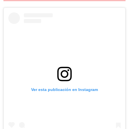
Ver esta publicación en Instagram