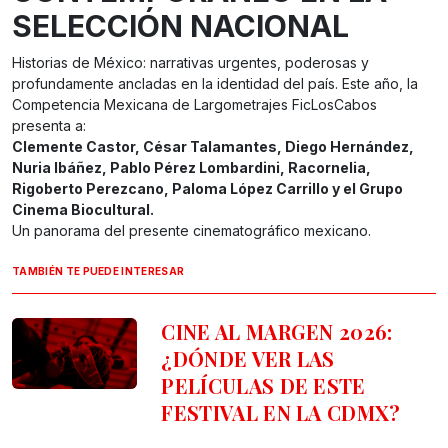
SELECCIÓN NACIONAL
Historias de México: narrativas urgentes, poderosas y
profundamente ancladas en la identidad del país. Este año, la
Competencia Mexicana de Largometrajes FicLosCabos
presenta a:
Clemente Castor, César Talamantes, Diego Hernández,
Nuria Ibáñez, Pablo Pérez Lombardini, Racornelia,
Rigoberto Perezcano, Paloma López Carrillo y el Grupo
Cinema Biocultural.
Un panorama del presente cinematográfico mexicano.
TAMBIÉN TE PUEDE INTERESAR
CINE AL MARGEN 2026:
¿DÓNDE VER LAS
PELÍCULAS DE ESTE
FESTIVAL EN LA CDMX?