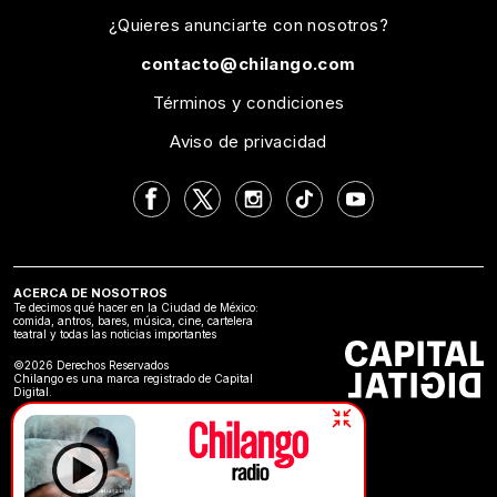
¿Quieres anunciarte con nosotros?
contacto@chilango.com
Términos y condiciones
Aviso de privacidad
ACERCA DE NOSOTROS
Te decimos qué hacer en la Ciudad de México:
comida, antros, bares, música, cine, cartelera
teatral y todas las noticias importantes
©2026 Derechos Reservados
Chilango es una marca registrado de Capital
Digital.