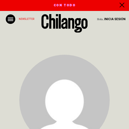
CON TODO
Hola,
INICIA SESIÓN
NEWSLETTER