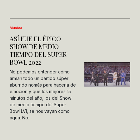
Música
ASÍ FUE EL ÉPICO
SHOW DE MEDIO
TIEMPO DEL SUPER
BOWL 2022
No podemos entender cómo
arman todo un partido súper
aburrido nomás para hacerla de
emoción y que los mejores 15
minutos del año, los del Show
de medio tiempo del Super
Bowl LVI, se nos vayan como
agua. No…