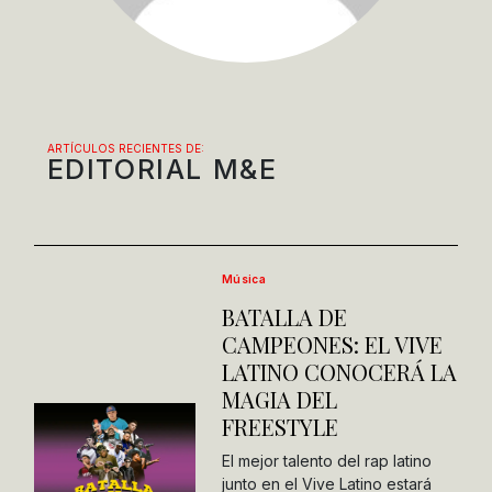
ARTÍCULOS RECIENTES DE:
EDITORIAL M&E
Música
BATALLA DE
CAMPEONES: EL VIVE
LATINO CONOCERÁ LA
MAGIA DEL
FREESTYLE
El mejor talento del rap latino
junto en el Vive Latino estará