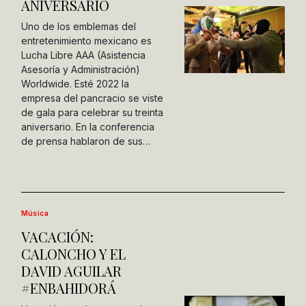
ANIVERSARIO
Uno de los emblemas del
entretenimiento mexicano es
Lucha Libre AAA (Asistencia
Asesoría y Administración)
Worldwide. Esté 2022 la
empresa del pancracio se viste
de gala para celebrar su treinta
aniversario. En la conferencia
de prensa hablaron de sus…
Música
VACACIÓN:
CALONCHO Y EL
DAVID AGUILAR
#ENBAHIDORÁ