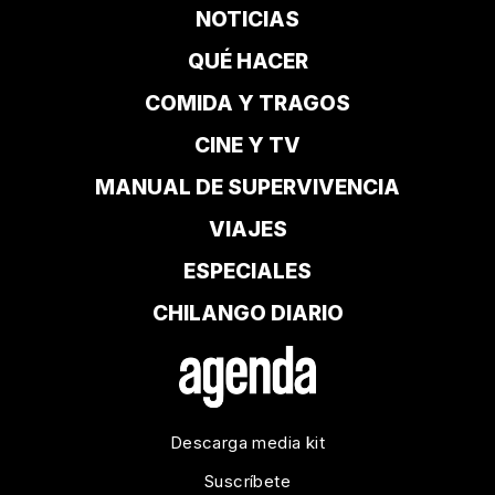
NOTICIAS
QUÉ HACER
COMIDA Y TRAGOS
CINE Y TV
MANUAL DE SUPERVIVENCIA
VIAJES
ESPECIALES
CHILANGO DIARIO
Descarga media kit
Suscríbete