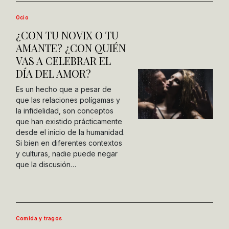
Ocio
¿CON TU NOVIX O TU
AMANTE? ¿CON QUIÉN
VAS A CELEBRAR EL
DÍA DEL AMOR?
Es un hecho que a pesar de
que las relaciones polígamas y
la infidelidad, son conceptos
que han existido prácticamente
desde el inicio de la humanidad.
Si bien en diferentes contextos
y culturas, nadie puede negar
que la discusión…
Comida y tragos