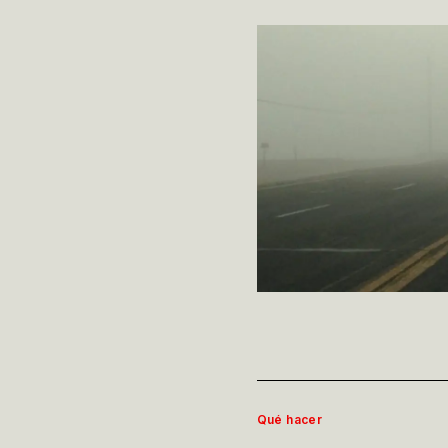
Qué hacer