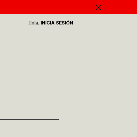
Hola,
INICIA SESIÓN