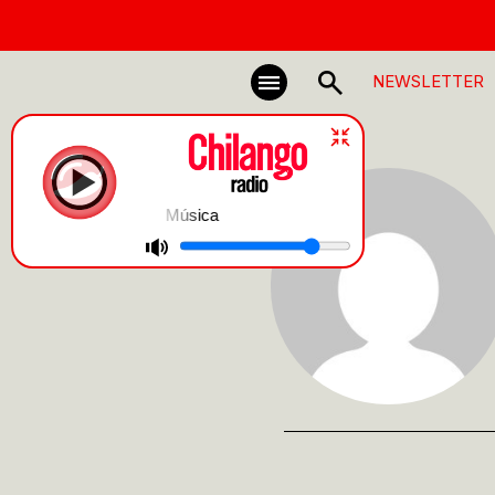
NEWSLETTER
Música