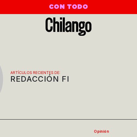
CON TODO
ARTÍCULOS RECIENTES DE:
REDACCIÓN FI
Opinión