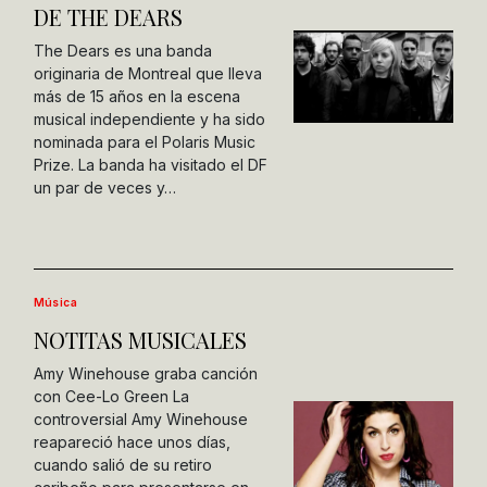
DE THE DEARS
The Dears es una banda
originaria de Montreal que lleva
más de 15 años en la escena
musical independiente y ha sido
nominada para el Polaris Music
Prize. La banda ha visitado el DF
un par de veces y…
Música
NOTITAS MUSICALES
Amy Winehouse graba canción
con Cee-Lo Green La
controversial Amy Winehouse
reapareció hace unos días,
cuando salió de su retiro