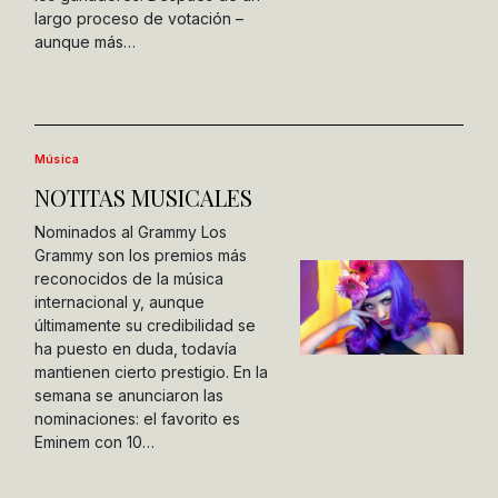
largo proceso de votación –
aunque más…
Música
NOTITAS MUSICALES
Nominados al Grammy Los
Grammy son los premios más
reconocidos de la música
internacional y, aunque
últimamente su credibilidad se
ha puesto en duda, todavía
mantienen cierto prestigio. En la
semana se anunciaron las
nominaciones: el favorito es
Eminem con 10…