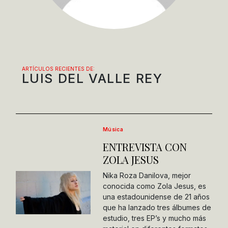
ARTÍCULOS RECIENTES DE:
LUIS DEL VALLE REY
Música
ENTREVISTA CON
ZOLA JESUS
Nika Roza Danilova, mejor
conocida como Zola Jesus, es
una estadounidense de 21 años
que ha lanzado tres álbumes de
estudio, tres EP’s y mucho más