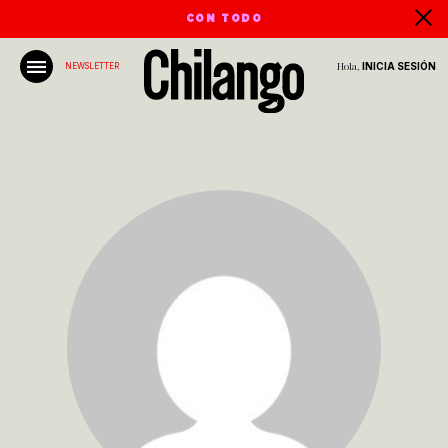
CON TODO
Hola,
INICIA SESIÓN
NEWSLETTER