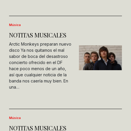
Música
NOTITAS MUSICALES
Arctic Monkeys preparan nuevo
disco Ya nos quitamos el mal
sabor de boca del desastroso
concierto ofrecido en el DF
hace poco menos de un año,
así que cualquier noticia de la
banda nos caería muy bien. En
una…
Música
NOTITAS MUSICALES