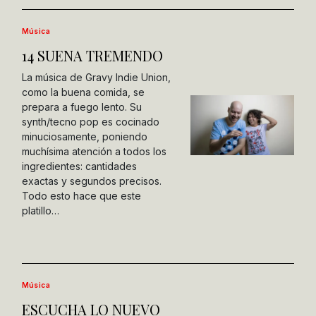
Música
14 SUENA TREMENDO
La música de Gravy Indie Union,
como la buena comida, se
prepara a fuego lento. Su
synth/tecno pop es cocinado
minuciosamente, poniendo
muchísima atención a todos los
ingredientes: cantidades
exactas y segundos precisos.
Todo esto hace que este
platillo…
Música
ESCUCHA LO NUEVO