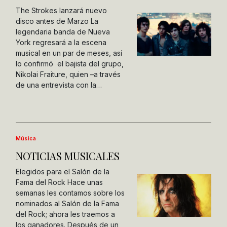
The Strokes lanzará nuevo
disco antes de Marzo La
legendaria banda de Nueva
York regresará a la escena
musical en un par de meses, así
lo confirmó el bajista del grupo,
Nikolai Fraiture, quien –a través
de una entrevista con la…
Música
NOTICIAS MUSICALES
Elegidos para el Salón de la
Fama del Rock Hace unas
semanas les contamos sobre los
nominados al Salón de la Fama
del Rock; ahora les traemos a
los ganadores. Después de un