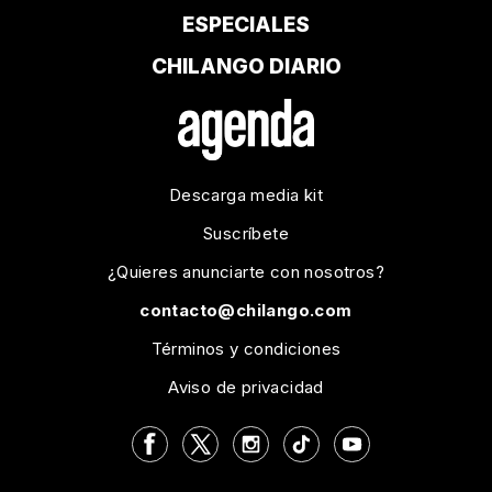
ESPECIALES
CHILANGO DIARIO
Descarga media kit
Suscríbete
¿Quieres anunciarte con nosotros?
contacto@chilango.com
Términos y condiciones
Aviso de privacidad