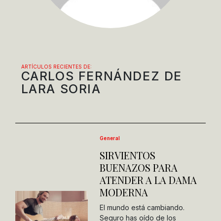
ARTÍCULOS RECIENTES DE:
CARLOS FERNÁNDEZ DE
LARA SORIA
General
SIRVIENTOS
BUENAZOS PARA
ATENDER A LA DAMA
MODERNA
El mundo está cambiando.
Seguro has oído de los