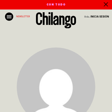
CON TODO
Hola,
INICIA SESIÓN
NEWSLETTER