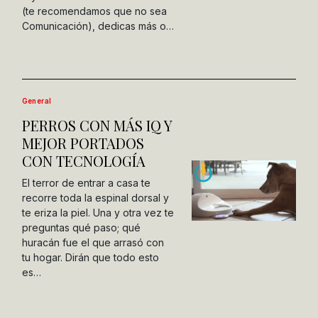
(te recomendamos que no sea
Comunicación), dedicas más o…
General
PERROS CON MÁS IQ Y
MEJOR PORTADOS
CON TECNOLOGÍA
El terror de entrar a casa te
recorre toda la espinal dorsal y
te eriza la piel. Una y otra vez te
preguntas qué paso; qué
huracán fue el que arrasó con
tu hogar. Dirán que todo esto
es…