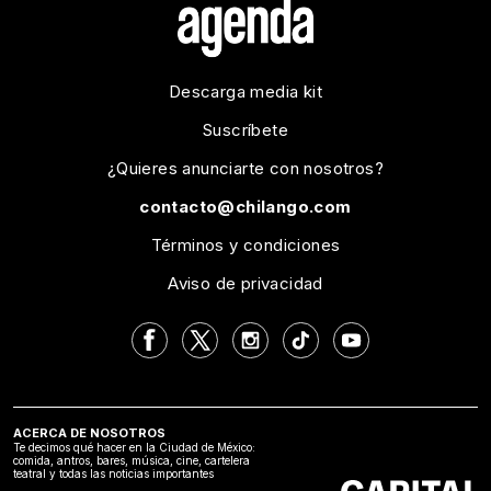
Descarga media kit
Suscríbete
¿Quieres anunciarte con nosotros?
contacto@chilango.com
Términos y condiciones
Aviso de privacidad
ACERCA DE NOSOTROS
Te decimos qué hacer en la Ciudad de México:
comida, antros, bares, música, cine, cartelera
teatral y todas las noticias importantes