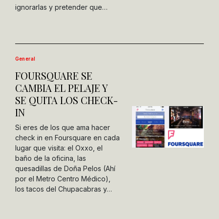
ignorarlas y pretender que…
General
FOURSQUARE SE
CAMBIA EL PELAJE Y
SE QUITA LOS CHECK-
IN
Si eres de los que ama hacer
check in en Foursquare en cada
lugar que visita: el Oxxo, el
baño de la oficina, las
quesadillas de Doña Pelos (Ahí
por el Metro Centro Médico),
los tacos del Chupacabras y…