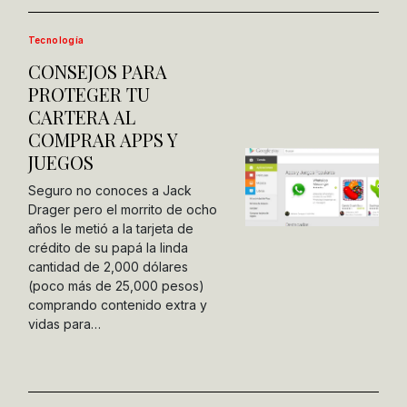
Tecnología
CONSEJOS PARA
PROTEGER TU
CARTERA AL
COMPRAR APPS Y
JUEGOS
Seguro no conoces a Jack
Drager pero el morrito de ocho
años le metió a la tarjeta de
crédito de su papá la linda
cantidad de 2,000 dólares
(poco más de 25,000 pesos)
comprando contenido extra y
vidas para…