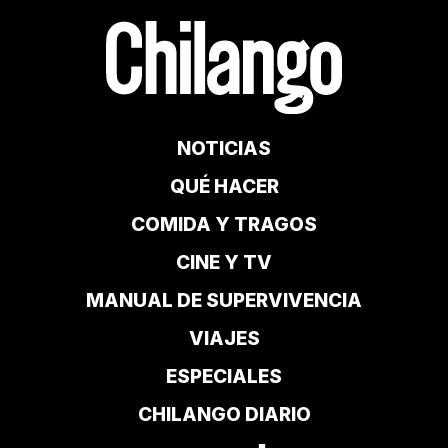
NOTICIAS
QUÉ HACER
COMIDA Y TRAGOS
CINE Y TV
MANUAL DE SUPERVIVENCIA
VIAJES
ESPECIALES
CHILANGO DIARIO