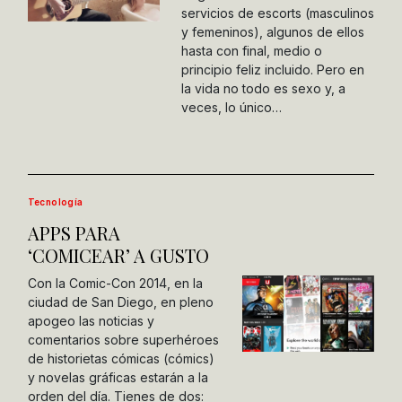
servicios de escorts (masculinos
y femeninos), algunos de ellos
hasta con final, medio o
principio feliz incluido. Pero en
la vida no todo es sexo y, a
veces, lo único…
Tecnología
APPS PARA
‘COMICEAR’ A GUSTO
Con la Comic-Con 2014, en la
ciudad de San Diego, en pleno
apogeo las noticias y
comentarios sobre superhéroes
de historietas cómicas (cómics)
y novelas gráficas estarán a la
orden del día. Tienes de dos: