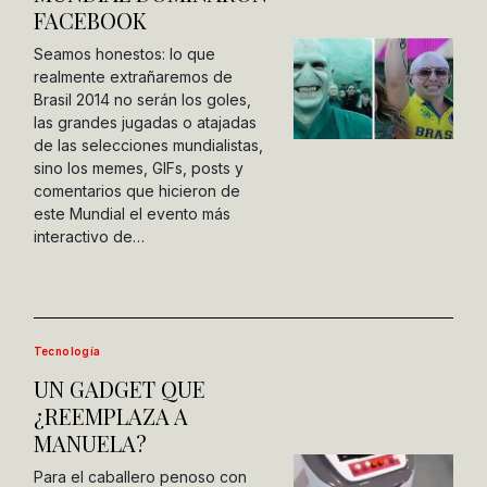
FACEBOOK
Seamos honestos: lo que
realmente extrañaremos de
Brasil 2014 no serán los goles,
las grandes jugadas o atajadas
de las selecciones mundialistas,
sino los memes, GIFs, posts y
comentarios que hicieron de
este Mundial el evento más
interactivo de…
Tecnología
UN GADGET QUE
¿REEMPLAZA A
MANUELA?
Para el caballero penoso con