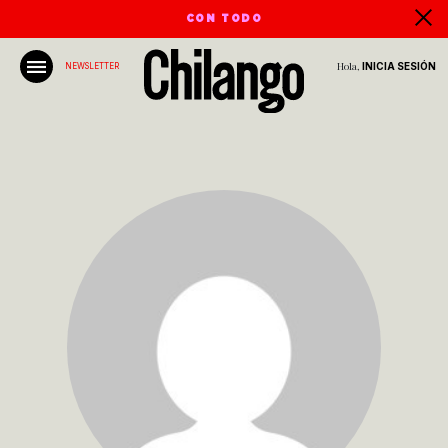
CON TODO
Hola,
INICIA SESIÓN
NEWSLETTER