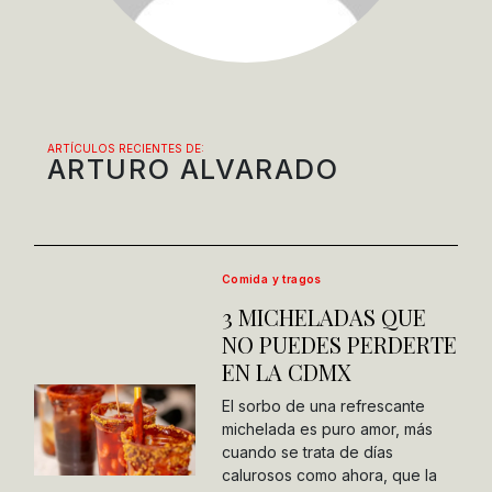
ARTÍCULOS RECIENTES DE:
ARTURO ALVARADO
Comida y tragos
3 MICHELADAS QUE
NO PUEDES PERDERTE
EN LA CDMX
El sorbo de una refrescante
michelada es puro amor, más
cuando se trata de días
calurosos como ahora, que la