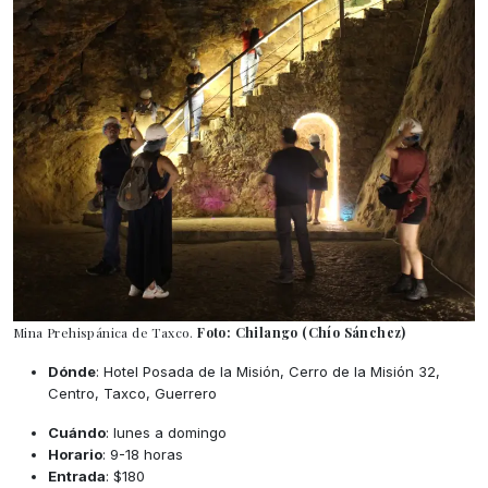
Mina Prehispánica de Taxco.
Foto: Chilango (Chío Sánchez)
Dónde
: Hotel Posada de la Misión, Cerro de la Misión 32,
Centro, Taxco, Guerrero
Cuándo
: lunes a domingo
Horario
: 9-18 horas
Entrada
: $180