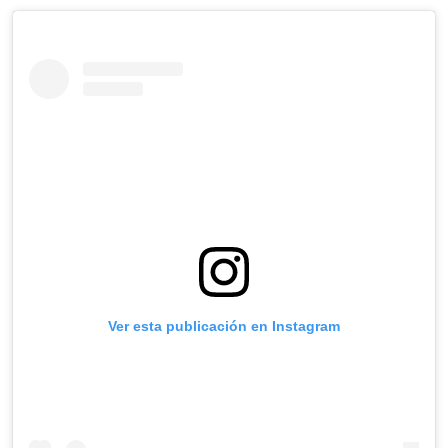
Ver esta publicación en Instagram