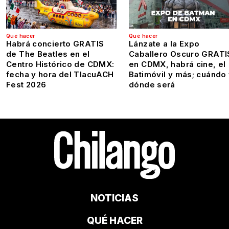
Qué hacer
Qué hacer
Habrá concierto GRATIS
Lánzate a la Expo
de The Beatles en el
Caballero Oscuro GRATI
Centro Histórico de CDMX:
en CDMX, habrá cine, el
fecha y hora del TlacuACH
Batimóvil y más; cuándo
Fest 2026
dónde será
NOTICIAS
QUÉ HACER