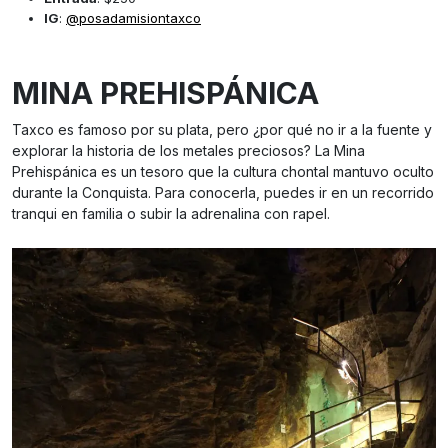
IG
:
@posadamisiontaxco
MINA PREHISPÁNICA
Taxco es famoso por su plata, pero ¿por qué no ir a la fuente y
explorar la historia de los metales preciosos? La Mina
Prehispánica es un tesoro que la cultura chontal mantuvo oculto
durante la Conquista. Para conocerla, puedes ir en un recorrido
tranqui en familia o subir la adrenalina con rapel.