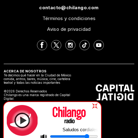
contacto@chilango.com
Términos y condiciones
Aviso de privacidad
ACERCA DE NOSOTROS
Te decimos qué hacer en la Ciudad de México:
comida, antros, bares, música, cine, cartelera
teatral y todas las noticias importantes
©2026 Derechos Reservados
Chilango es una marca registrado de Capital
Digital.
Saludos cordiales