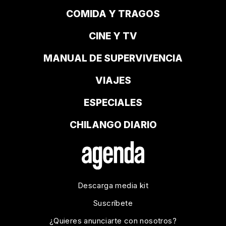
COMIDA Y TRAGOS
CINE Y TV
MANUAL DE SUPERVIVENCIA
VIAJES
ESPECIALES
CHILANGO DIARIO
Descarga media kit
Suscríbete
¿Quieres anunciarte con nosotros?