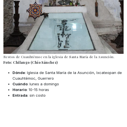
Restos de Cuauhtémoc en la iglesia de Santa María de la Asunción.
Foto: Chilango (Chío Sánchez)
Dónde
: Iglesia de Santa María de la Asunción, Ixcateopan de
Cuauhtémoc, Guerrero
Cuándo
: lunes a domingo
Horario
: 10-15 horas
Entrada
: sin costo