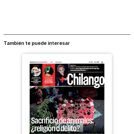
También te puede interesar