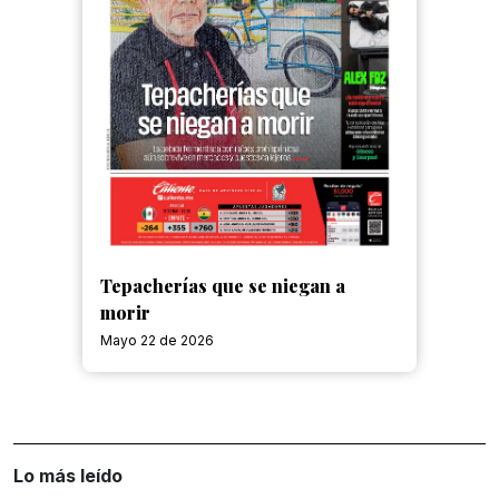
Tepacherías que se niegan a
morir
Mayo 22 de 2026
Lo más leído