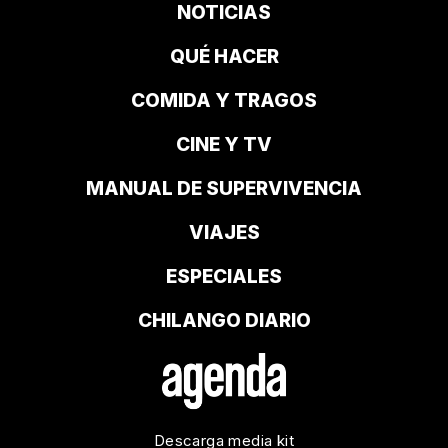
NOTICIAS
QUÉ HACER
COMIDA Y TRAGOS
CINE Y TV
MANUAL DE SUPERVIVENCIA
VIAJES
ESPECIALES
CHILANGO DIARIO
Descarga media kit