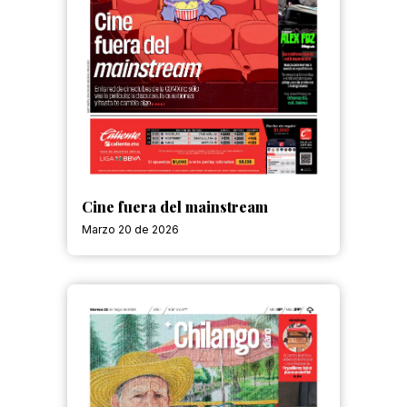
Cine fuera del mainstream
Marzo 20 de 2026