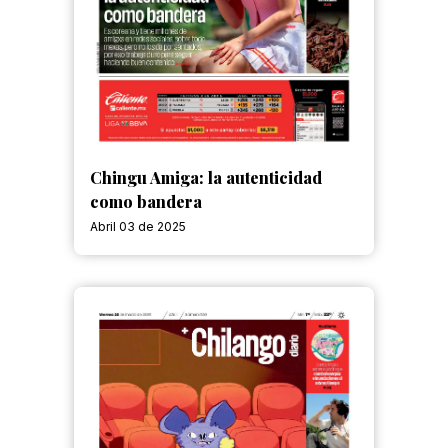
Chingu Amiga: la autenticidad
como bandera
Abril 03 de 2025