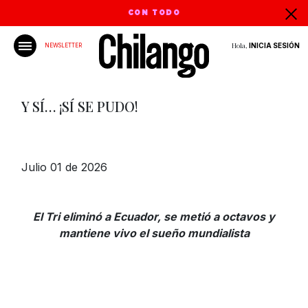
CON TODO
Hola,
INICIA SESIÓN
NEWSLETTER
Y SÍ… ¡SÍ SE PUDO!
Julio 01 de 2026
El Tri eliminó a Ecuador, se metió a octavos y
mantiene vivo el sueño mundialista