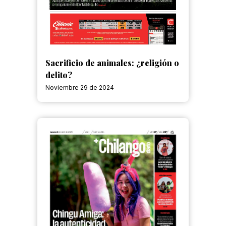
Sacrificio de animales: ¿religión o
delito?
Noviembre 29 de 2024