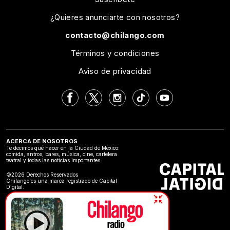
¿Quieres anunciarte con nosotros?
contacto@chilango.com
Términos y condiciones
Aviso de privacidad
ACERCA DE NOSOTROS
Te decimos qué hacer en la Ciudad de México:
comida, antros, bares, música, cine, cartelera
teatral y todas las noticias importantes
©2026 Derechos Reservados
Chilango es una marca registrado de Capital
Digital.