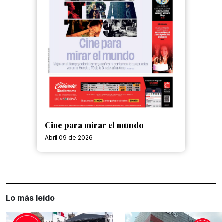
Cine para mirar el mundo
Abril 09 de 2026
Lo más leído