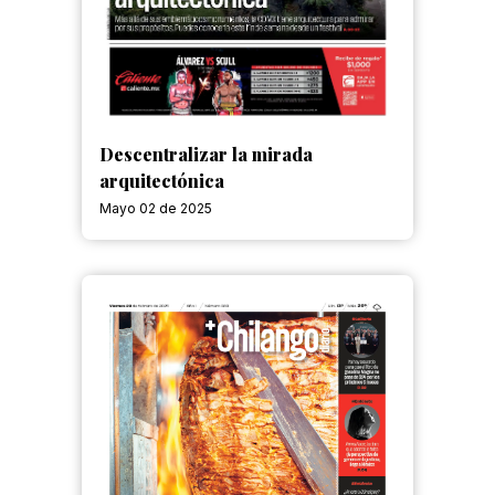
Descentralizar la mirada
arquitectónica
Mayo 02 de 2025