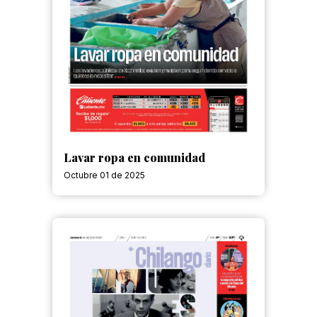
Lavar ropa en comunidad
Octubre 01 de 2025