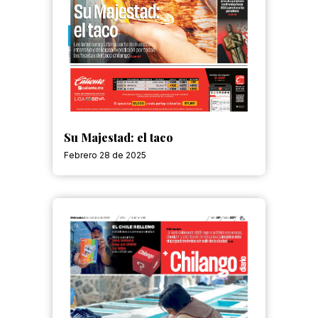
Su Majestad: el taco
Febrero 28 de 2025