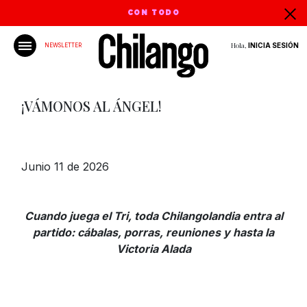
CON TODO
Hola,
INICIA SESIÓN
NEWSLETTER
¡VÁMONOS AL ÁNGEL!
Junio 11 de 2026
Cuando juega el Tri, toda Chilangolandia entra al
partido: cábalas, porras, reuniones y hasta la
Victoria Alada