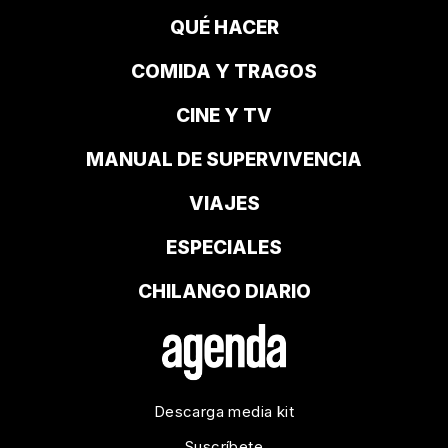
QUÉ HACER
COMIDA Y TRAGOS
CINE Y TV
MANUAL DE SUPERVIVENCIA
VIAJES
ESPECIALES
CHILANGO DIARIO
Descarga media kit
Suscríbete