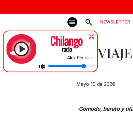
NEWSLETTER
UN VIAJ
Alex Fernández en Chilango
Mayo 19 de 2026
Cómodo, barato y úti