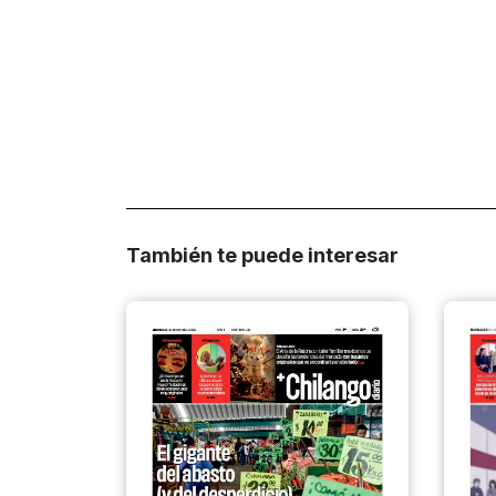
También te puede interesar