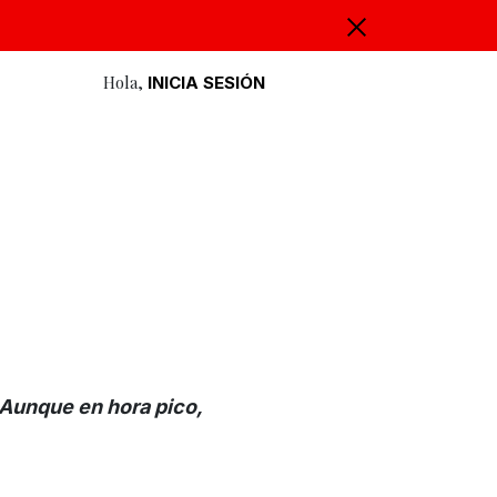
Hola,
INICIA SESIÓN
 Aunque en hora pico,