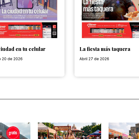
iudad en tu celular
La fiesta más taquera
o 20 de 2026
Abril 27 de 2026