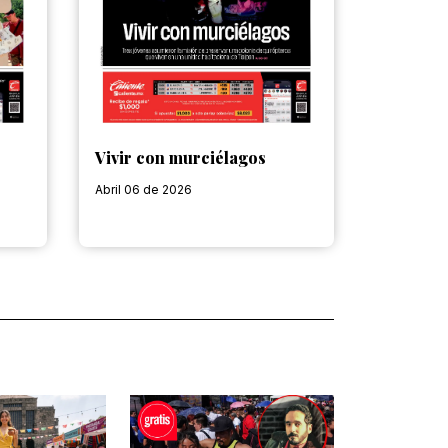
Vivir con murciélagos
Abril 06 de 2026