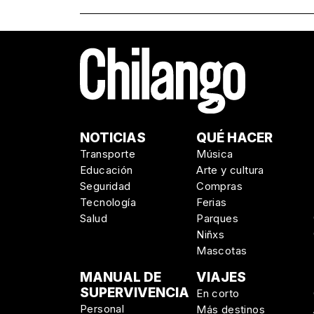
NOTICIAS
QUÉ HACER
Transporte
Música
Educación
Arte y cultura
Seguridad
Compras
Tecnología
Ferias
Salud
Parques
Niñxs
Mascotas
MANUAL DE
VIAJES
SUPERVIVENCIA
En corto
Personal
Más destinos